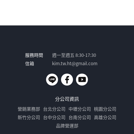
服務時間
週一至週五 8:30-17:30
信箱
kim.tw.ht@gmail.com
分公司資訊
營銷業務部
台北分公司
中壢分公司
桃園分公司
新竹分公司
台中分公司
台南分公司
高雄分公司
品牌營運部