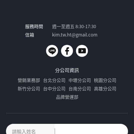
發展。
服務時間
週一至週五 8:30-17:30
信箱
kim.tw.ht@gmail.com
分公司資訊
營銷業務部
台北分公司
中壢分公司
桃園分公司
新竹分公司
台中分公司
台南分公司
高雄分公司
品牌營運部