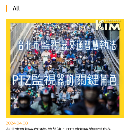
All
2024.04.08
台北市監視器交通智慧執法：PTZ監視器的關鍵角色