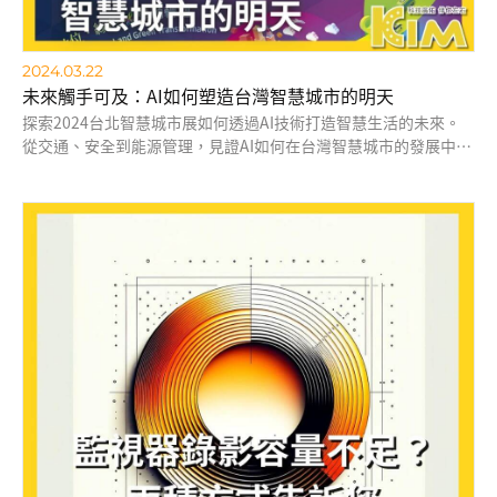
2024.03.22
未來觸手可及：AI如何塑造台灣智慧城市的明天
探索2024台北智慧城市展如何透過AI技術打造智慧生活的未來。
從交通、安全到能源管理，見證AI如何在台灣智慧城市的發展中扮
演關鍵角色，為居民帶來更便捷、安全、環保的生活方式。