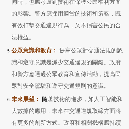
同時，也應考慮到技術在保護公民權利方面
的影響。警方應採用適當的技術和策略，既
有效打擊交通違規行為，又不損害公民的合
法權益。
公眾意識和教育：
提高公眾對交通法規的認
識和遵守意識是減少交通違規的關鍵。政府
和警方應通過公眾教育和宣傳活動，提高民
眾對安全駕駛和遵守交通規則的意識。
未來展望：
隨
著技術的進步，如人工智能和
大數據的應用，未來在交通違規取締方面將
有更多的創新方式。政府和相關機構應持續