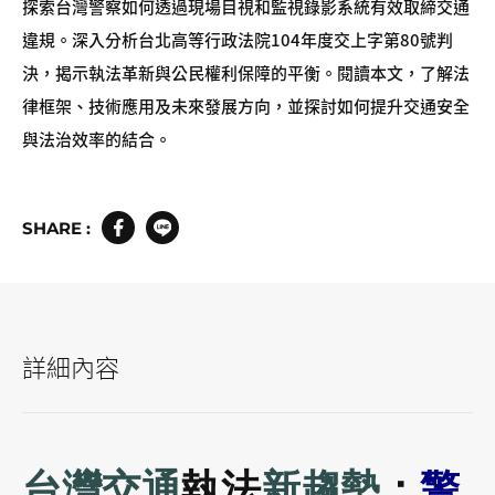
探索台灣警察如何透過現場目視和監視錄影系統有效取締交通
違規。深入分析台北高等行政法院104年度交上字第80號判
決，揭示執法革新與公民權利保障的平衡。閱讀本文，了解法
律框架、技術應用及未來發展方向，並探討如何提升交通安全
與法治效率的結合。
SHARE :
詳細內容
台灣交通
執法
新趨勢
：
警