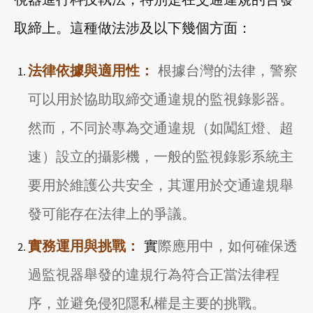
取締上。這種做法涉及以下幾個方面：
法律依據與適用性：
根據台灣的法律，警察
可以用於協助取締交通違規的監視錄影器。
然而，不同於專為交通違規（如闖紅燈、超
速）設立的攝影機，一般的監視錄影系統主
要用於維護公共安全，其運用於交通違規舉
發可能存在法律上的爭議。
實務運用與挑戰：
實
際應用中，如何確保透
過監視器舉發的違規行為符合正當法律程
序，並避免侵犯隱私權是主要的挑戰。