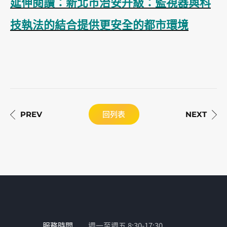
延伸閱讀：新北市治安升級：監視器與科
技執法的結合提供更安全的都市環境
回列表
服務時間
週一至週五 8:30-17:30