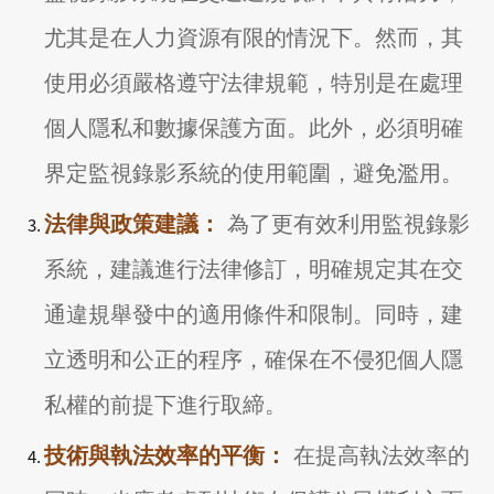
尤其是在人力資源有限的情況下。然而，其
使用必須嚴格遵守法律規範，特別是在處理
個人隱私和數據保護方面。此外，必須明確
界定監視錄影系統的使用範圍，避免濫用。
法律與政策建議：
為了更有效利用監視錄影
系統，建議進行法律修訂，明確規定其在交
通違規舉發中的適用條件和限制。同時，建
立透明和公正的程序，確保在不侵犯個人隱
私權的前提下進行取締。
技術與執法效率的平衡：
在提高執法效率的