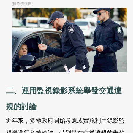
(圖/付費圖庫）
二、運用監視錄影系統舉發交通違
規的討論
近年來，多地政府開始考慮或實施利用錄影監
視器進行科技執法，特別是在交通違規的告發