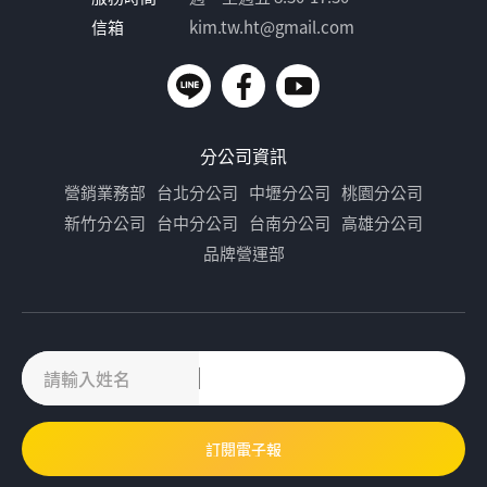
信箱
kim.tw.ht@gmail.com
分公司資訊
營銷業務部
台北分公司
中壢分公司
桃園分公司
新竹分公司
台中分公司
台南分公司
高雄分公司
品牌營運部