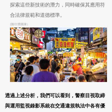
探索這些新技術的潛力，同時確保其應用符
合法律規範和道德標準。
(圖/付費圖庫）
透過上述分析，我們可以看到，警察目視取締
與運用監視錄影系統在交通違規執法中各有優