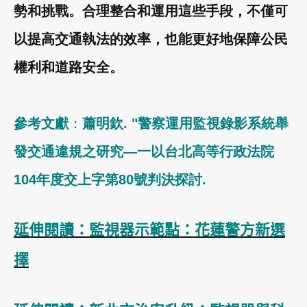
勢和挑戰。合理整合和運用這些手段，不僅可
以提高交通執法的效率，也能更好地保障公民
權利和道路安全。
參考文獻
：
蕭明欽. "警察運用監視錄影系統舉
發交通違規之研究—一以台北高等行政法院
104年度交上字第80號判決探討.
延伸閱讀：監視器示範點：花蓮警方新選
擇