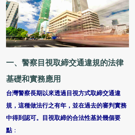
一、警察目視取締交通違規的法律
基礎和實務應用
台灣警察長期以來透過目視方式取締交通違
規，這種做法行之有年，並在過去的審判實務
中得到認可。目視取締的合法性基於幾個要
點
：