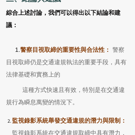
綜合上述討論，我們可以得出以下結論和建
議：
1.
警察目視取締的重要性與合法性：
警察
目視取締仍是交通違規執法的重要手段，具有
法律基礎和實務上的
這種方式快速且有效，特別是在交通違
規行為瞬息萬變的情況下。
監視錄影系統舉發交通違規的潛力與限制：
監視錄影系統在交通違規取締中具有潛力，