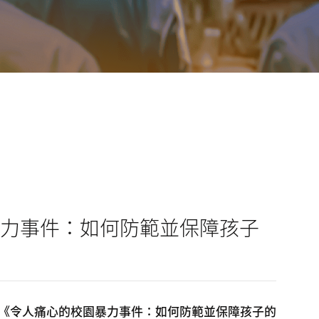
力事件：如何防範並保障孩子
《令人痛心的校園暴力事件：如何防範並保障孩子的