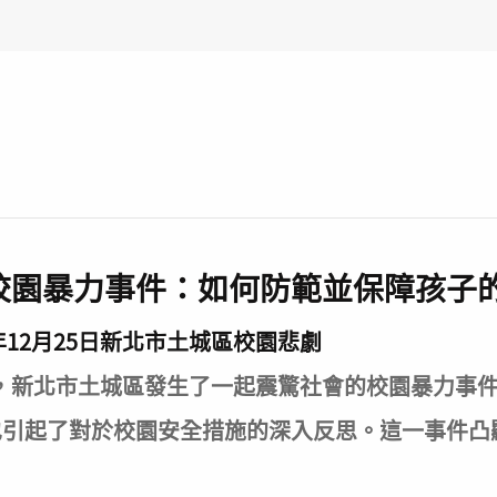
校園暴力事件：如何防範並保障孩子
年12月25日新北市土城區校園悲劇
25日，新北市土城區發生了一起震驚社會的校園暴力事
也引起了對於校園安全措施的深入反思。這一事件凸
。