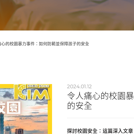
痛心的校園暴力事件：如何防範並保障孩子的安全
2024.01.12
令人痛心的校園暴
的安全
探討校園安全：這篇深入文章