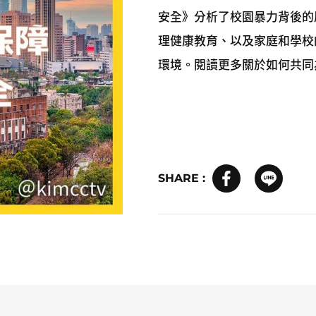
安全》分析了校園暴力背後的
理健康教育、以及家庭和學校
環境。閱讀更多關於如何共同
SHARE :