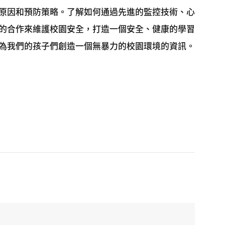
原因和預防策略。了解如何通過先進的監控技術、心
的合作來維護校園安全，打造一個安全、健康的學習
為我們的孩子們創造一個無暴力的校園環境的資訊。