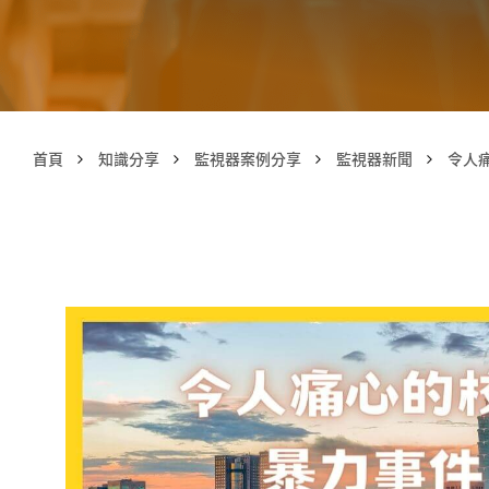
首頁
知識分享
監視器案例分享
監視器新聞
令人