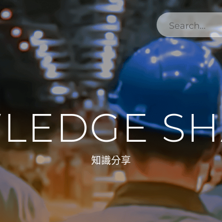
LEDGE SH
知識分享