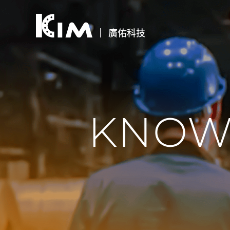
廣佑科技
KNOW