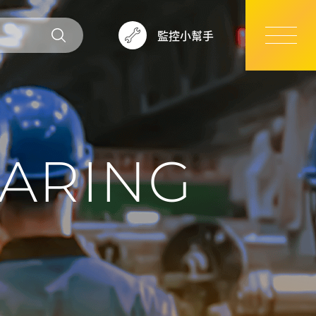
監控小幫手
ARING