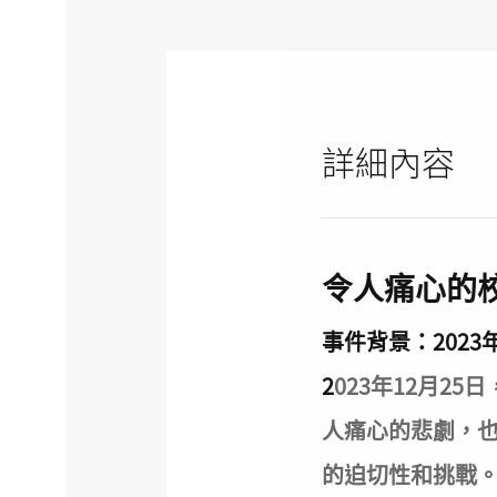
詳細內容
令人痛心的
事件背景：2023
2
023年12月
人痛心的悲劇，
的迫切性和挑戰