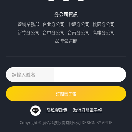
分公司資訊
營銷業務部
台北分公司
中壢分公司
桃園分公司
新竹分公司
台中分公司
台南分公司
高雄分公司
品牌營運部
隱私權政策
取消訂閱電子報
Copyright © 廣佑科技股份有限公司
DESIGN BY
ARTIE