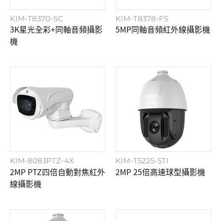
KIM-T8370-SC
KIM-T8378-FS
3K星光全彩+同軸音頻攝影
5MP同軸音頻紅外線攝影機
機
KIM-8083PTZ-4X
KIM-T5225-STI
2MP PTZ四倍自動對焦紅外
2MP 25倍高速球型攝影機
線攝影機