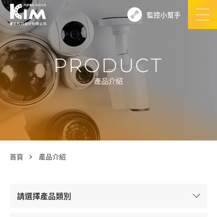
監控小幫手
PRODUCT
產品介紹
首頁
產品介紹