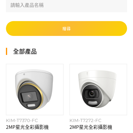
全部產品
KIM-T7370-FC
KIM-T7272-FC
2MP星光全彩攝影機
2MP星光全彩攝影機