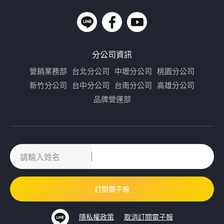
分公司資訊
營銷業務部
台北分公司
中壢分公司
桃園分公司
新竹分公司
台中分公司
台南分公司
高雄分公司
品牌營運部
隱私權政策
取消訂閱電子報