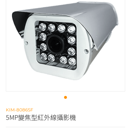
KIM-8086SF
5MP變焦型紅外線攝影機