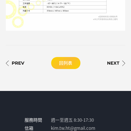
回列表
服務時間
週一至週五 8:30-17:30
信箱
kim.tw.ht@gmail.com