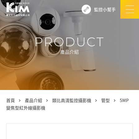
監控小幫手
PRODUCT
產品介紹
首頁
產品介紹
類比高清監控攝影機
管型
5MP
變焦型紅外線攝影機