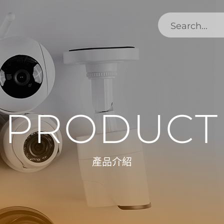
PRODUCT
產品介紹