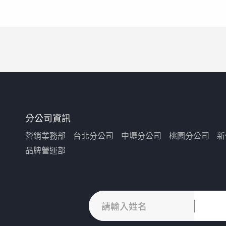
分公司資訊
營銷業務部
台北分公司
中壢分公司
桃園分公司
新
品牌營運部