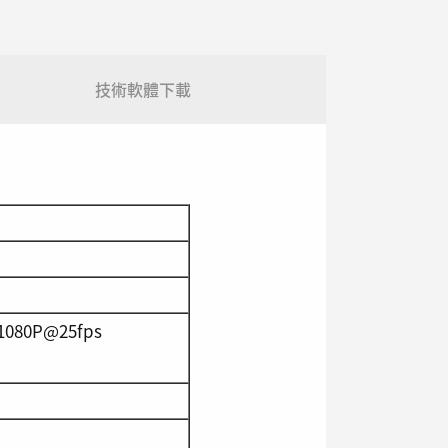
技術軟體下載
 1080P@25fps