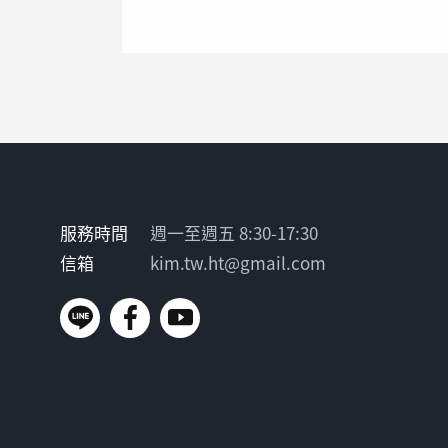
服務時間
週一至週五 8:30-17:30
信箱
kim.tw.ht@gmail.com