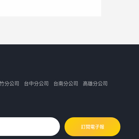
竹分公司
台中分公司
台南分公司
高雄分公司