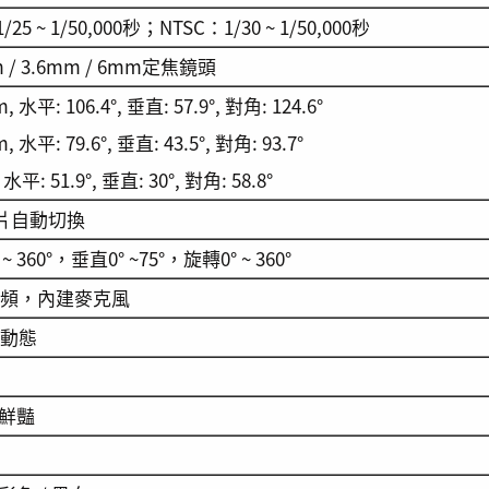
/25 ~ 1/50,000秒；NTSC：1/30 ~ 1/50,000秒
m / 3.6mm / 6mm定焦鏡頭
, 水平: 106.4°, 垂直: 57.9°, 對角: 124.6°
m, 水平: 79.6°, 垂直: 43.5°, 對角: 93.7°
 水平: 51.9°, 垂直: 30°, 對角: 58.8°
濾片自動切換
~ 360°，垂直0° ~75°，旋轉0° ~ 360°
頻，內建麥克風
動態
 鮮豔