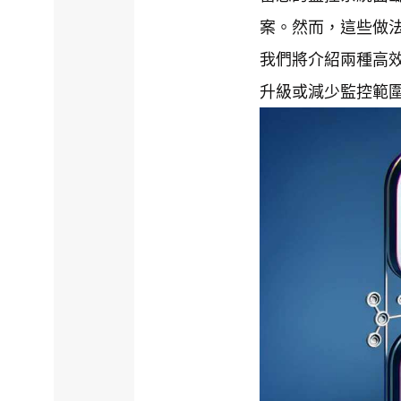
案。然而，這些做
我們將介紹兩種高
升級或減少監控範