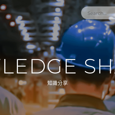
LEDGE SH
知識分享