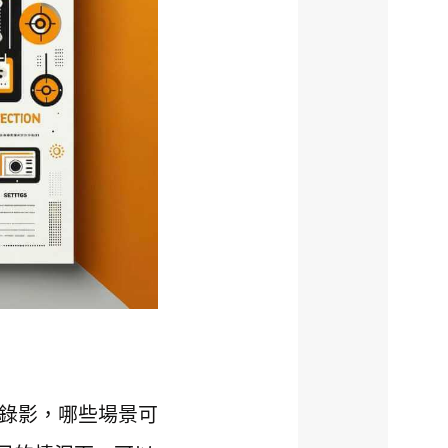
錄影，哪些場景可