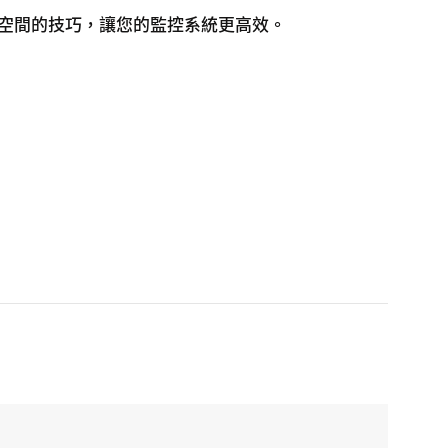
空間的技巧，讓您的監控系統更高效。