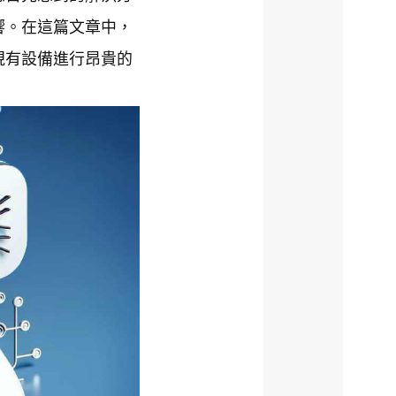
響。在這篇文章中，
現有設備進行昂貴的