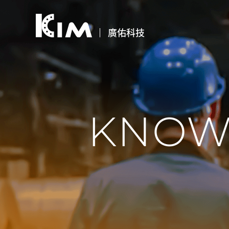
廣佑科技
KNOW