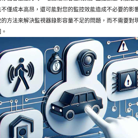
法不僅成本高昂，還可能對您的監控效能造成不必要的影
效的方法來解決監視器錄影容量不足的問題，而不需要對
圍。