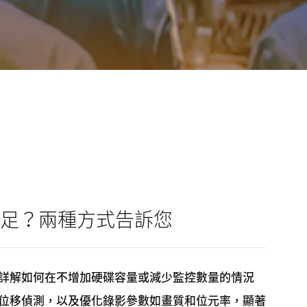
足？兩種方式告訴您
詳解如何在不增加硬碟容量或減少監控數量的情況
位移偵測，以及優化錄影參數如畫質和位元率，顯著