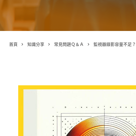
首頁
知識分享
常見問題Ｑ＆Ａ
監視器錄影容量不足？