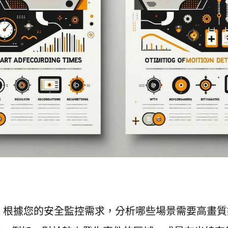
：
根據您的安全監控需求，分析哪些場景需要高畫質