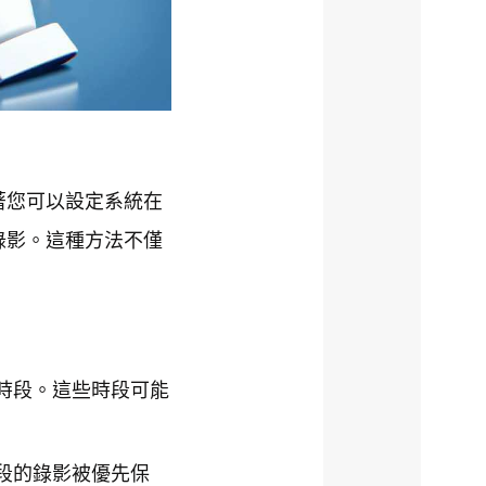
著您可以設定系統在
錄影。這種方法不僅
時段。這些時段可能
段的錄影被優先保