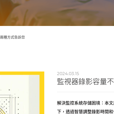
兩種方式告訴您
2024.03.15
監視器錄影容量不
解決監控系統存儲困境：本文
下，透過智慧調整錄影時間和