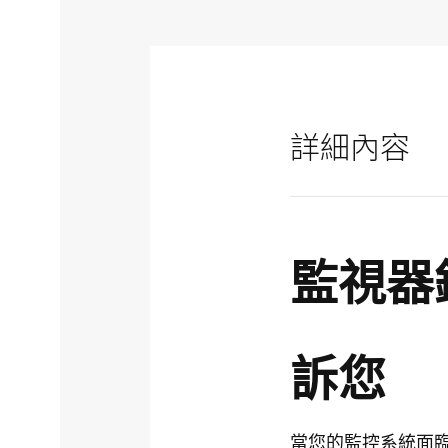
詳細內容
監視器
訴您
當您的監控系統面