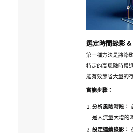
選定時間錄影 &
第一種方法是將錄
特定的高風險時段
能有效節省大量的
實施步驟：
分析風險時段：
是人流量大增的
設定連續錄影：