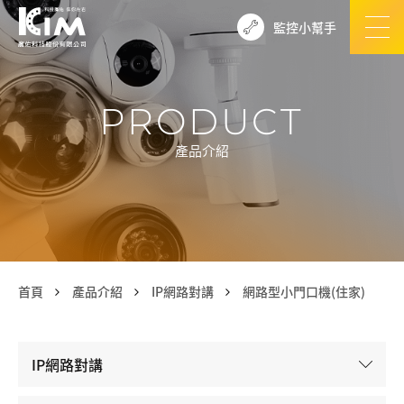
監控小幫手
PRODUCT
產品介紹
首頁
產品介紹
IP網路對講
網路型小門口機(住家)