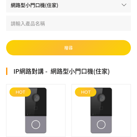
IP網路對講
網路型小門口機(住家)
HOT
HOT