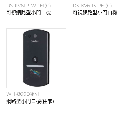
DS-KV6113-WPE1(C)
DS-KV6113-PE1(C)
可視網路型小門口機
可視網路型小門口機
WH-800D系列
網路型小門口機(住家)