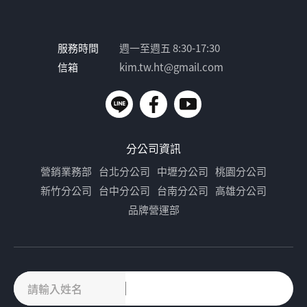
服務時間
週一至週五 8:30-17:30
信箱
kim.tw.ht@gmail.com
分公司資訊
營銷業務部
台北分公司
中壢分公司
桃園分公司
新竹分公司
台中分公司
台南分公司
高雄分公司
品牌營運部