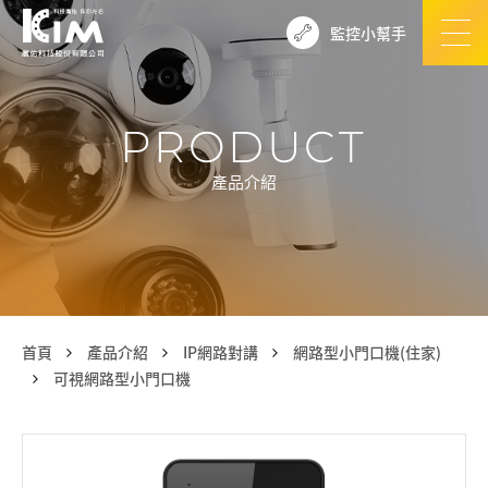
監控小幫手
PRODUCT
產品介紹
首頁
產品介紹
IP網路對講
網路型小門口機(住家)
可視網路型小門口機