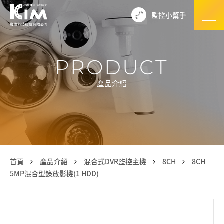
監控小幫手
PRODUCT
產品介紹
首頁
產品介紹
混合式DVR監控主機
8CH
8CH
5MP混合型錄放影機(1 HDD)