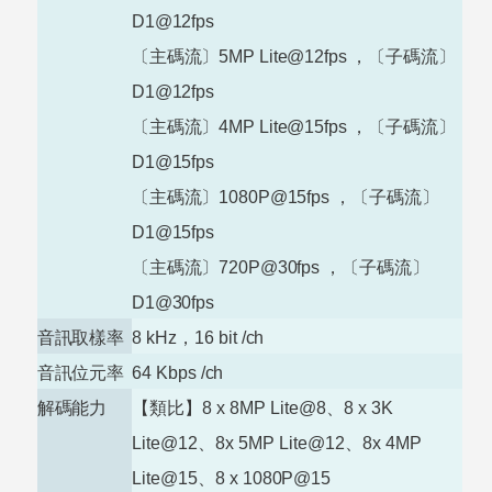
D1@12fps
〔主碼流〕5MP
Lite@12fps
，〔子碼流〕
D1@12fps
〔主碼流〕4MP
Lite@15fps
，〔子碼流〕
D1@15fps
〔主碼流〕
1080P@15fps
，〔子碼流〕
D1@15fps
〔主碼流〕
720P@30fps
，〔子碼流〕
D1@30fps
音訊取樣率
8 kHz
，
16 bit
/ch
音訊位元率
64 Kbps
/ch
解碼能力
【類比】
8 x 8MP Lite@8
、
8 x 3K
Lite@12
、
8x 5MP Lite@12
、
8x 4MP
Lite@15
、
8 x
1080P@15