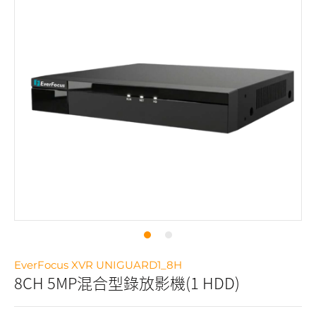
EverFocus XVR UNIGUARD1_8H
8CH 5MP混合型錄放影機(1 HDD)