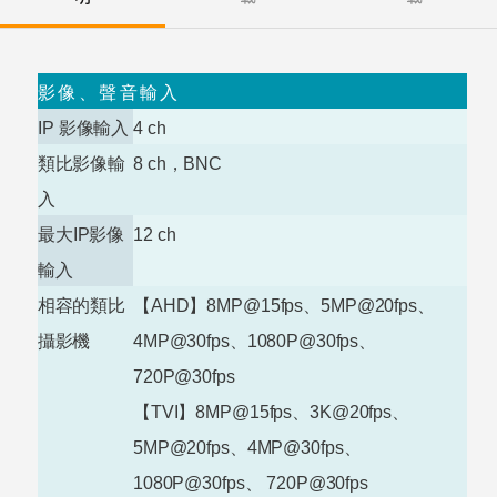
影像、聲音輸入
IP
影像輸入
4
ch
類比影像輸
8
ch
，
BNC
入
最大
IP
影像
12
ch
輸入
相容的類比
【
AHD
】
8MP@15fps
、
5MP@20fps
、
攝影機
4MP@30fps
、
1080P@30fps
、
720P@30fps
【
TVI
】
8MP@15fps
、
3K@20fps
、
5MP@20fps
、
4MP@30fps
、
1080P@30fps
、
720P@30fps