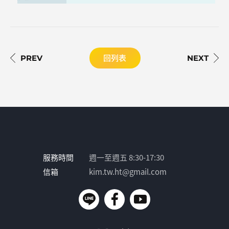
回列表
服務時間
週一至週五 8:30-17:30
信箱
kim.tw.ht@gmail.com