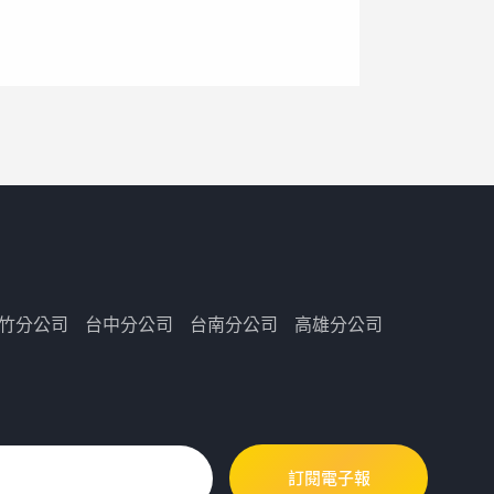
竹分公司
台中分公司
台南分公司
高雄分公司