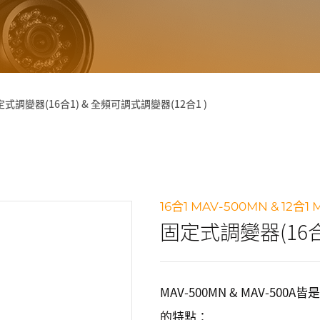
式調變器(16合1) & 全頻可調式調變器(12合1 )
16合1 MAV-500MN & 12合1 
固定式調變器(16合1
MAV-500MN & MAV-5
的特點：