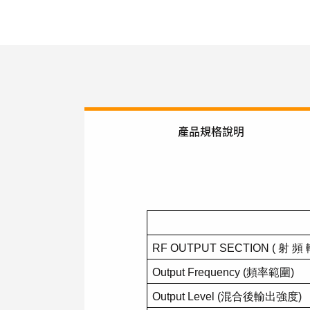
產品規格說明
RF OUTPUT SECTION (
射
頻
Output Frequency (
頻率範圍
)
Output Level (
混合後輸出強度
)