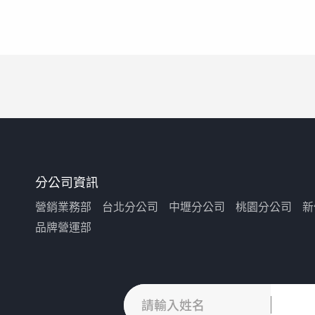
分公司資訊
營銷業務部
台北分公司
中壢分公司
桃園分公司
新
品牌營運部