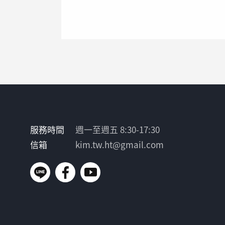
服務時間
週一至週五 8:30-17:30
信箱
kim.tw.ht@gmail.com