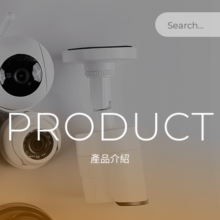
PRODUCT
產品介紹