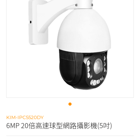
KIM-IPC5520DY
6MP 20倍高速球型網路攝影機(5吋)