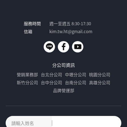
服務時間
週一至週五 8:30-17:30
信箱
kim.tw.ht@gmail.com
分公司資訊
營銷業務部
台北分公司
中壢分公司
桃園分公司
新竹分公司
台中分公司
台南分公司
高雄分公司
品牌營運部