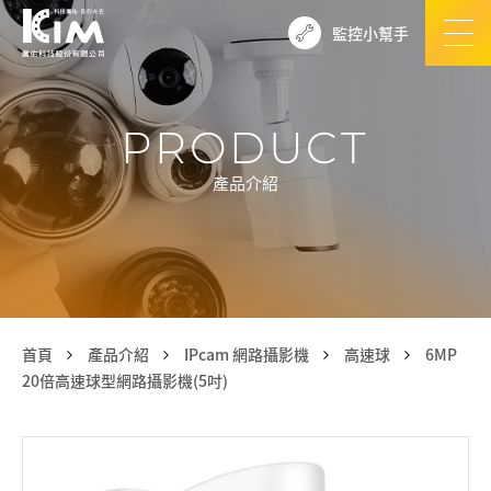
監控小幫手
PRODUCT
產品介紹
首頁
產品介紹
IPcam 網路攝影機
高速球
6MP
20倍高速球型網路攝影機(5吋)