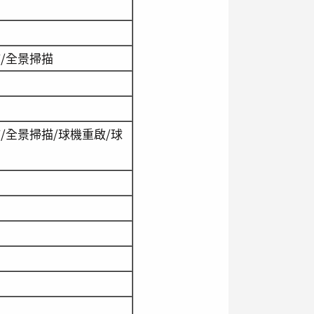
描/全景掃描
/全景掃描/球機重啟/球