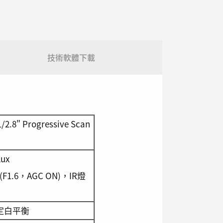
技術軟體下載
2.8" Progressive Scan
ux
@(F1.6，AGC ON)，IR燈
定白平衡