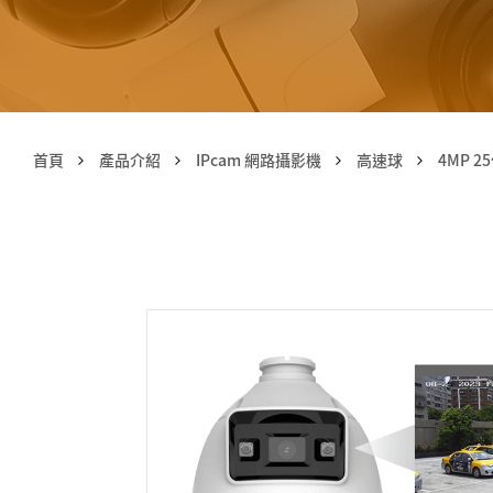
首頁
產品介紹
IPcam 網路攝影機
高速球
4MP 