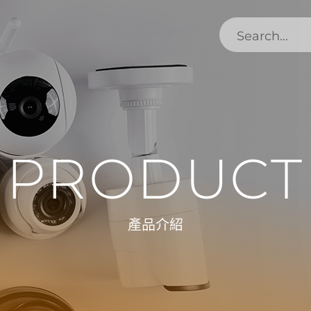
PRODUCT
產品介紹