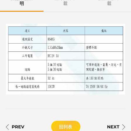
明
載
載
回列表