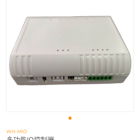
WH-MIO
多功能IO控制器