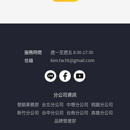
服務時間
週一至週五 8:30-17:30
信箱
kim.tw.ht@gmail.com
分公司資訊
營銷業務部
台北分公司
中壢分公司
桃園分公司
新竹分公司
台中分公司
台南分公司
高雄分公司
品牌營運部