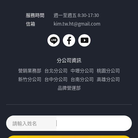
服務時間
週一至週五 8:30-17:30
信箱
kim.tw.ht@gmail.com
分公司資訊
營銷業務部
台北分公司
中壢分公司
桃園分公司
新竹分公司
台中分公司
台南分公司
高雄分公司
品牌營運部