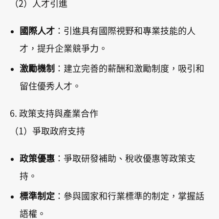
（2）人才引進
國際人才
：引進具有國際視野和專業技能的人
才，提升企業競爭力。
激勵機制
：建立完善的薪酬和激勵制度，吸引和
留住優秀人才。
6. 政策支持與產業合作
（1）爭取政府支持
政策優惠
：爭取研發補助、稅收優惠等政策支
持。
標準制定
：參與國家和行業標準的制定，掌握話
語權。