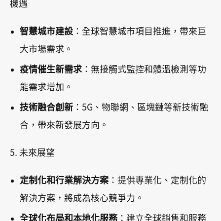
機遇
智慧城市建設
：全球智慧城市項目推進，帶來巨
大市場需求。
疫情催生新需求
：無接觸式監控和體溫檢測等功
能需求增加。
技術融合創新
：5G、物聯網、區塊鏈等新技術融
合，帶來新發展方向。
5. 未來展望
定制化和行業解決方案
：提供專業化、定制化的
解決方案，將成為核心競爭力。
全球化布局和本地化服務
：建立全球銷售和服務