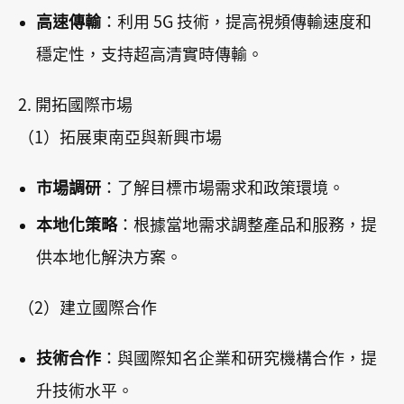
高速傳輸
：利用 5G 技術，提高視頻傳輸速度和
穩定性，支持超高清實時傳輸。
2. 開拓國際市場
（1）拓展東南亞與新興市場
市場調研
：了解目標市場需求和政策環境。
本地化策略
：根據當地需求調整產品和服務，提
供本地化解決方案。
（2）建立國際合作
技術合作
：與國際知名企業和研究機構合作，提
升技術水平。