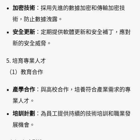
加密技術
：採用先進的數據加密和傳輸加密技
術，防止數據洩露。
安全更新
：定期提供軟體更新和安全補丁，應對
新的安全威脅。
5. 培育專業人才
（1）教育合作
產學合作
：與高校合作，培養符合產業需求的專
業人才。
培訓計劃
：為員工提供持續的技術培訓和職業發
展機會。