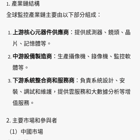
. 產業鏈結構
1
全球監控產業鏈主要由以下部分組成：
上游核心元器件供應商
：提供感測器、鏡頭、晶
片、記憶體等。
中游設備製造商
：生產攝像機、錄像機、監控軟
體等。
下游系統整合商和服務商
：負責系統設計、安
裝、調試和維護，提供雲服務和大數據分析等增
值服務。
2. 主要市場和參與者
（1）中國市場