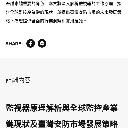
著越來越重要的角色。本文將深入解析監視器的工作原理，探
討全球監控產業鏈的現狀，並提出臺灣安防市場的未來發展策
略，為您提供全面的行業洞察和實用建議。
SHARE :
詳細內容
監視器原理解析與全球監控產業
鏈現狀及臺灣安防市場發展策略