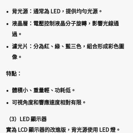
背光源：通常為 LED，提供均勻光源。
液晶層：電壓控制液晶分子旋轉，影響光線通
過。
濾光片：分為紅、綠、藍三色，組合形成彩色圖
像。
特點：
體積小、重量輕、功耗低。
可視角度和響應速度相對有限。
（3）LED 顯示器
實為 LCD 顯示器的改進版，背光源使用 LED 燈。