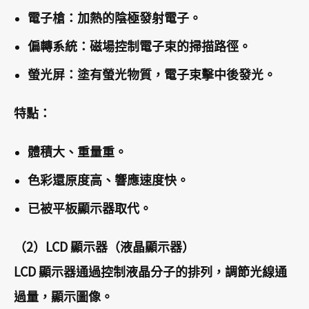
電子槍：加熱的陰極發射電子。
偏轉系統：磁場控制電子束的掃描路徑。
螢光屏：塗有螢光物質，電子束擊中後發光。
特點：
體積大、重量重。
色彩還原度高、響應速度快。
已被平板顯示器取代。
（2）LCD 顯示器（液晶顯示器）
LCD 顯示器通過控制液晶分子的排列，調節光線通
過量，顯示圖像。