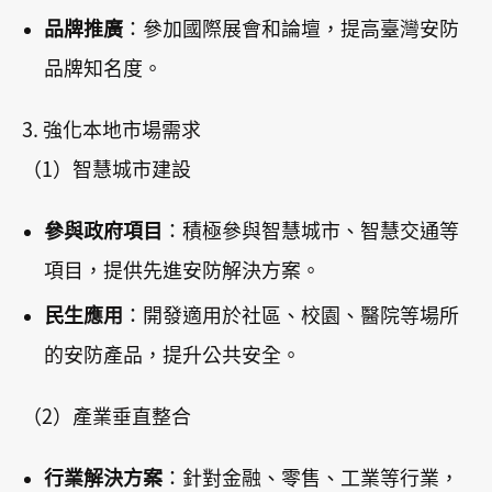
品牌推廣
：參加國際展會和論壇，提高臺灣安防
品牌知名度。
3. 強化本地市場需求
（1）智慧城市建設
參與政府項目
：積極參與智慧城市、智慧交通等
項目，提供先進安防解決方案。
民生應用
：開發適用於社區、校園、醫院等場所
的安防產品，提升公共安全。
（2）產業垂直整合
行業解決方案
：針對金融、零售、工業等行業，