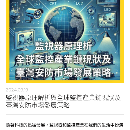
2024.09.19
監視器原理解析與全球監控產業鏈現狀及
臺灣安防市場發展策略
隨著科技的迅猛發展，監視器和監控產業在我們的生活中扮演