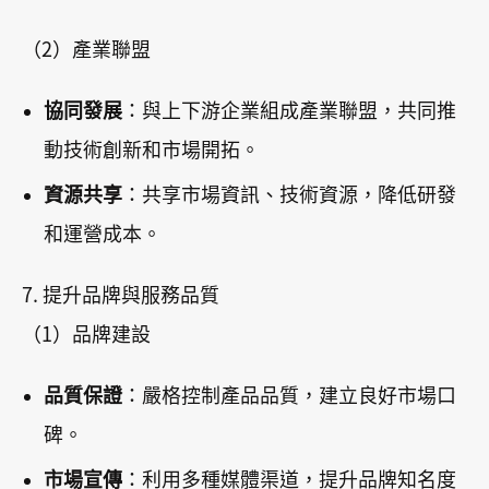
（2）產業聯盟
協同發展
：與上下游企業組成產業聯盟，共同推
動技術創新和市場開拓。
資源共享
：共享市場資訊、技術資源，降低研發
和運營成本。
7. 提升品牌與服務品質
（1）品牌建設
品質保證
：嚴格控制產品品質，建立良好市場口
碑。
市場宣傳
：利用多種媒體渠道，提升品牌知名度