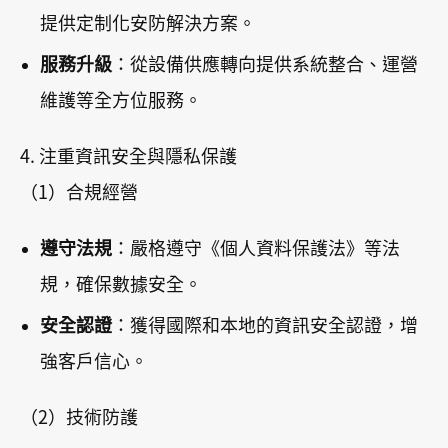
提供定制化安防解決方案。
服務升級
：從設備供應轉向提供系統整合、運營
維護等全方位服務。
4. 注重資訊安全與隱私保護
（1）合規經營
遵守法規
：嚴格遵守《個人資料保護法》等法
規，確保數據安全。
安全認證
：獲得國際和本地的資訊安全認證，增
強客戶信心。
（2）技術防護