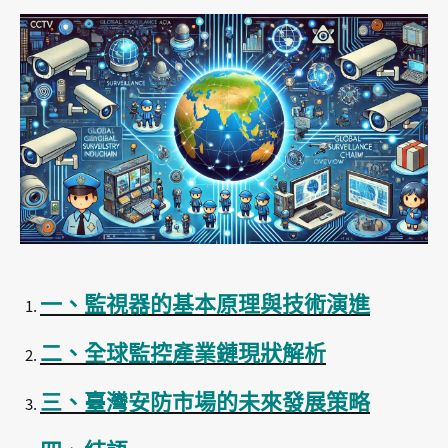
一、監視器的基本原理與技術演進
二、全球監控產業鏈現狀解析
三、臺灣安防市場的未來發展策略