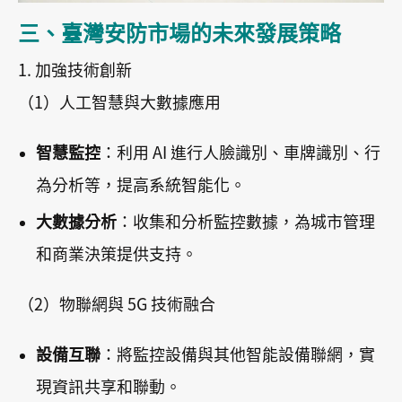
三、臺灣安防市場的未來發展策略
1. 加強技術創新
（1）人工智慧與大數據應用
智慧監控
：利用 AI 進行人臉識別、車牌識別、行
為分析等，提高系統智能化。
大數據分析
：收集和分析監控數據，為城市管理
和商業決策提供支持。
（2）物聯網與 5G 技術融合
設備互聯
：將監控設備與其他智能設備聯網，實
現資訊共享和聯動。