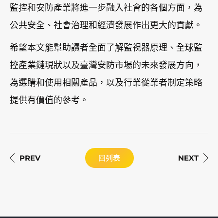
監控和安防產業將進一步融入社會的各個方面，為
公共安全、社會治理和經濟發展作出更大的貢獻。
希望本文能幫助讀者全面了解監視器原理、全球監
控產業鏈現狀以及臺灣安防市場的未來發展方向，
為選購和使用相關產品，以及行業從業者制定策略
提供有價值的參考。
回列表