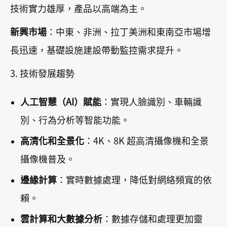
技術實力雄厚，產品以高端為主。
新興市場
：中東、非洲、拉丁美洲和東南亞市場增
長迅速，基礎設施建設帶動監控需求提升。
3. 技術發展趨勢
人工智慧（AI）賦能
：實現人臉識別、車輛識
別、行為分析等智能功能。
高清化和全景化
：4K、8K 超高清攝像機和全景
攝像機普及。
邊緣計算
：實時數據處理，降低對網絡頻寬的依
賴。
雲計算和大數據分析
：數據存儲和處理更加靈