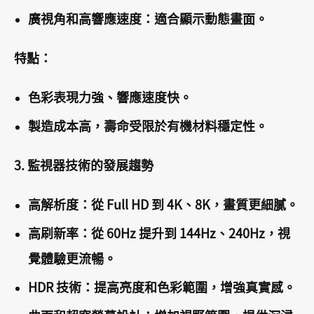
廣視角和高響應速度：適合顯示動態畫面。
特點：
色彩表現力強、響應速度快。
製造成本高，壽命受限於有機材料穩定性。
3. 監視器技術的發展趨勢
高解析度：從 Full HD 到 4K、8K，畫質更細膩。
高刷新率：從 60Hz 提升到 144Hz、240Hz，視
覺體驗更流暢。
HDR 技術：提高亮度和色彩範圍，增強真實感。