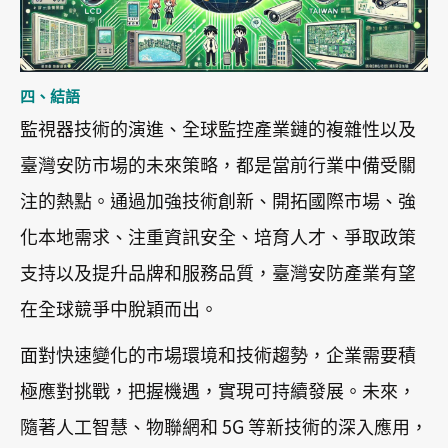
四、結語
監視器技術的演進、全球監控產業鏈的複雜性以及
臺灣安防市場的未來策略，都是當前行業中備受關
注的熱點。通過加強技術創新、開拓國際市場、強
化本地需求、注重資訊安全、培育人才、爭取政策
支持以及提升品牌和服務品質，臺灣安防產業有望
在全球競爭中脫穎而出。
面對快速變化的市場環境和技術趨勢，企業需要積
極應對挑戰，把握機遇，實現可持續發展。未來，
隨著人工智慧、物聯網和 5G 等新技術的深入應用，