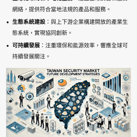
網絡，提供符合當地法規的產品和服務。
生態系統建設
：與上下游企業構建開放的產業生
態系統，實現協同創新。
可持續發展
：注重環保和能源效率，響應全球可
持續發展關注。