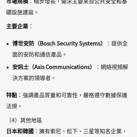
市場規模
：穩步增長，需求主要來自公共安全和基
礎設施建設。
主要企業
：
博世安防（Bosch Security Systems）
：提供全
面的安防和通信產品。
安訊士（Axis Communications）
：網絡視頻解
決方案的領導者。
特點
：強調產品質量和可靠性，嚴格遵守數據保護
法規。
（4）其他地區
日本和韓國
：擁有索尼、松下、三星等知名企業，