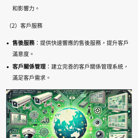
和影響力。
（2）客戶服務
售後服務
：提供快速響應的售後服務，提升客戶
滿意度。
客戶關係管理
：建立完善的客戶關係管理系統，
滿足客戶需求。