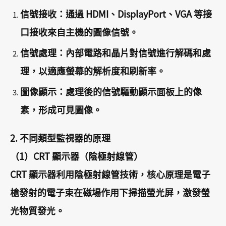
信號接收：通過 HDMI、DisplayPort、VGA 等接
口接收來自主機的圖像信號。
信號處理：內部電路和晶片對信號進行解碼和處
理，以適應螢幕的解析度和刷新率。
圖像顯示：處理後的信號驅動顯示面板上的像
素，形成可見圖像。
2. 不同類型監視器的原理
（1）CRT 顯示器（陰極射線管）
CRT 顯示器利用陰極射線管技術，核心原理是電子
槍發射的電子束在磁場作用下掃描螢光屏，激發螢
光物質發光。