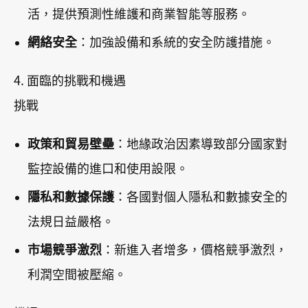
活，提供預測性維護和商業智能等服務。
網絡安全
：加強設備和系統的安全防護措施。
4. 面臨的挑戰和機遇
挑戰
政策和貿易壁壘
：地緣政治因素導致部分國家對
監控設備的進口和使用設限。
隱私和數據保護
：各國對個人隱私和數據安全的
法規日益嚴格。
市場競爭激烈
：新進入者增多，價格競爭激烈，
利潤空間被壓縮。