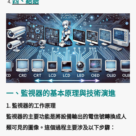
四、結語
一、監視器的基本原理與技術演進
1. 監視器的工作原理
監視器的主要功能是將設備輸出的電信號轉換成人
類可見的圖像。這個過程主要涉及以下步驟：