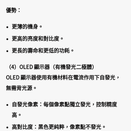
優勢：
更薄的機身。
更高的亮度和對比度。
更長的壽命和更低的功耗。
（4）OLED 顯示器（有機發光二極體）
OLED 顯示器使用有機材料在電流作用下自發光，
無需背光源。
自發光像素：每個像素點獨立發光，控制精度
高。
高對比度：黑色更純粹，像素點不發光。