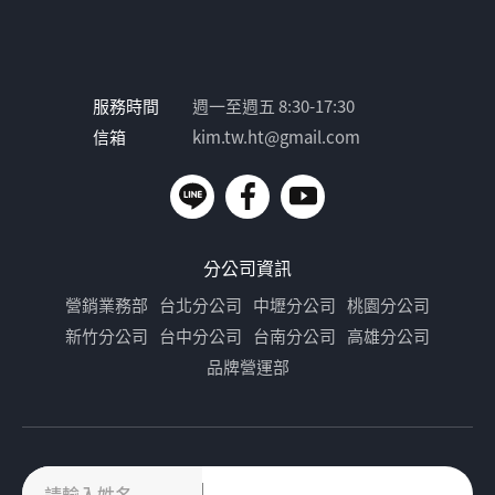
服務時間
週一至週五 8:30-17:30
信箱
kim.tw.ht@gmail.com
分公司資訊
營銷業務部
台北分公司
中壢分公司
桃園分公司
新竹分公司
台中分公司
台南分公司
高雄分公司
品牌營運部