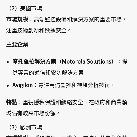
（2）美國市場
市場規模
：高端監控設備和解決方案的重要市場，
注重技術創新和數據安全。
主要企業
：
摩托羅拉解決方案（Motorola Solutions）
：提
供專業的通信和安防解決方案。
Avigilon
：專注高清監控和視頻分析技術。
特點
：重視隱私保護和網絡安全，在政府和商業領
域佔有較高市場份額。
（3）歐洲市場