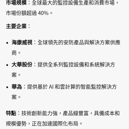
市場規模
：全球最大的監控設備生產和消費市場，
市場份額超過 40%。
主要企業
：
海康威視
：全球領先的安防產品與解決方案供應
商。
大華股份
：提供全系列監控設備和系統解決方
案。
華為
：提供基於 AI 和雲計算的智能監控解決方
案。
特點
：技術創新能力強，產品線豐富，具備成本和
規模優勢，正在加速國際化布局。