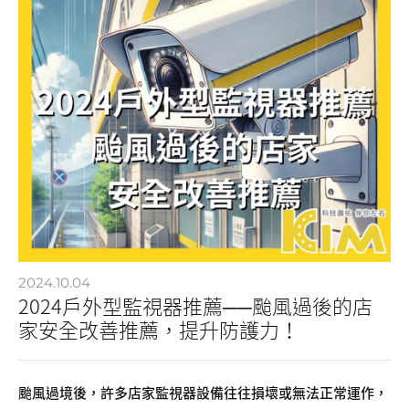
2024.10.04
2024戶外型監視器推薦──颱風過後的店
家安全改善推薦，提升防護力！
颱風過境後，許多店家監視器設備往往損壞或無法正常運作，