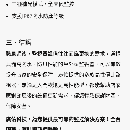
三種補光模式，全天候監控
支援IP67防水防塵等級
三、結語
颱風過後，監視器設備往往面臨更換的需求，選擇
具備高防水、防風性能的戶外型監視器，可以有效
提升店家的安全保障。廣佑提供的多款高性價比監
視器，無論是入門款還是高性能型，都能幫助店家
應對颱風後的設備更新需求，讓您輕鬆保護財產，
保障安全。
廣佑科技，為您提供最可靠的監控解決方案！
全台
服務，隨時與我們聯繫！