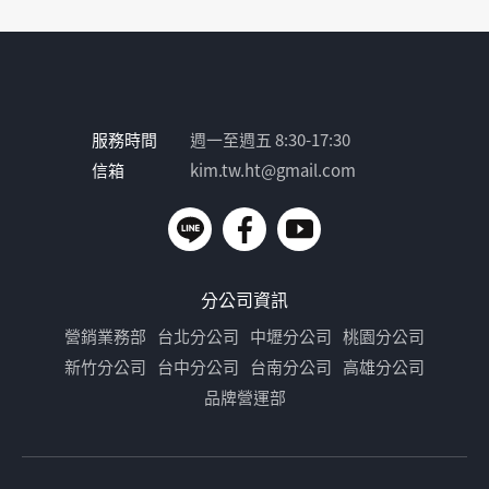
服務時間
週一至週五 8:30-17:30
信箱
kim.tw.ht@gmail.com
分公司資訊
營銷業務部
台北分公司
中壢分公司
桃園分公司
新竹分公司
台中分公司
台南分公司
高雄分公司
品牌營運部