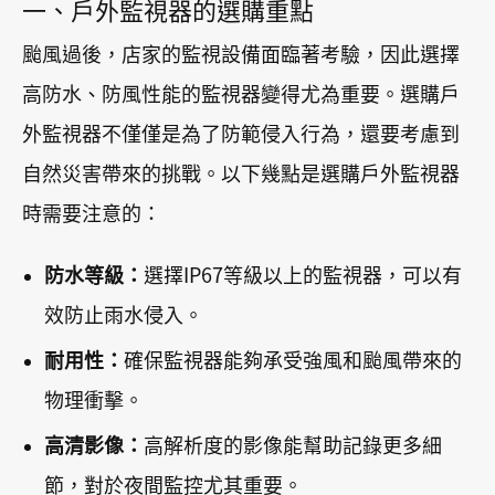
一、戶外監視器的選購重點
颱風過後，店家的監視設備面臨著考驗，因此選擇
高防水、防風性能的監視器變得尤為重要。選購戶
外監視器不僅僅是為了防範侵入行為，還要考慮到
自然災害帶來的挑戰。以下幾點是選購戶外監視器
時需要注意的：
防水等級：
選擇IP67等級以上的監視器，可以有
效防止雨水侵入。
耐用性：
確保監視器能夠承受強風和颱風帶來的
物理衝擊。
高清影像：
高解析度的影像能幫助記錄更多細
節，對於夜間監控尤其重要。