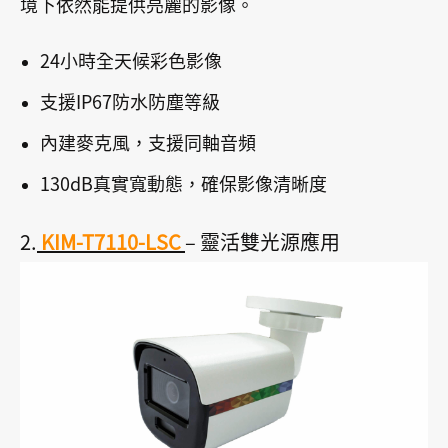
境下依然能提供亮麗的影像。
24小時全天候彩色影像
支援IP67防水防塵等級
內建麥克風，支援同軸音頻
130dB真實寬動態，確保影像清晰度
2.
KIM-T7110-LSC
– 靈活雙光源應用