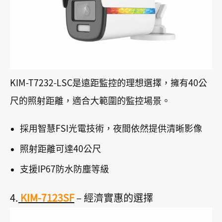
KIM-T7232-LSC是遠距監控的理想選擇，擁有40公
尺的照射距離，適合大範圍的監控場景。
採用智慧FSI光電技術，夜間依然提供清晰影像
照射距離可達40公尺
支援IP67防水防塵等級
4.
KIM-7123SF
– 經濟實惠的選擇