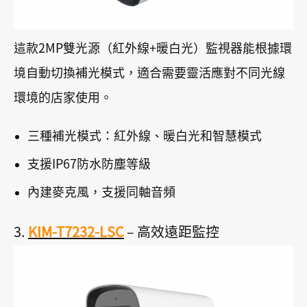
這款2MP雙光源（紅外線+暖白光）監視器能根據環
境自動切換補光模式，適合需要靈活應對不同光線
環境的店家使用。
三種補光模式：紅外線、暖白光和智慧模式
支援IP67防水防塵等級
內建麥克風，支援同軸音頻
3.
KIM-T7232-LSC
– 高效遠距監控