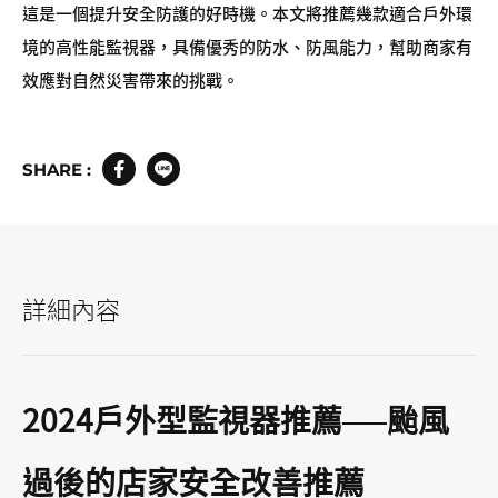
這是一個提升安全防護的好時機。本文將推薦幾款適合戶外環
境的高性能監視器，具備優秀的防水、防風能力，幫助商家有
效應對自然災害帶來的挑戰。
SHARE :
詳細內容
2024戶外型監視器推薦──颱風
過後的店家安全改善推薦