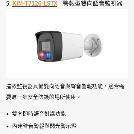
5.
KIM-T7126-LSTX
– 警報型雙向語音監視器
這款監視器具備雙向語音與聲音警報功能，適合需
要進一步安全防護的場所使用。
雙向即時語音對講功能
內建聲音警報與閃光警示燈