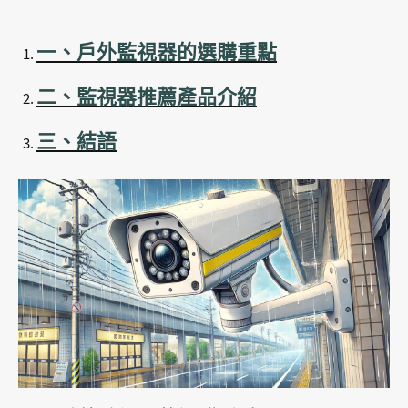
一、戶外監視器的選購重點
二、監視器推薦產品介紹
三、結語