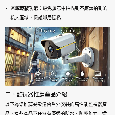
區域遮蔽功能：
避免無意中拍攝到不應該拍到的
私人區域，保護鄰居隱私。
二、監視器推薦產品介紹
以下為您推薦幾款適合戶外安裝的高性能監視器產
品，這些產品不僅擁有優秀的防水、防塵能力，還