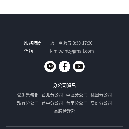
服務時間
週一至週五 8:30-17:30
信箱
kim.tw.ht@gmail.com
分公司資訊
營銷業務部
台北分公司
中壢分公司
桃園分公司
新竹分公司
台中分公司
台南分公司
高雄分公司
品牌營運部