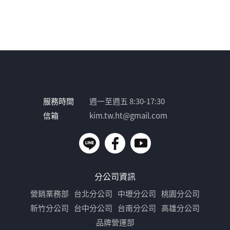
服務時間
週一至週五 8:30-17:30
信箱
kim.tw.ht@gmail.com
分公司資訊
營銷業務部
台北分公司
中壢分公司
桃園分公司
新竹分公司
台中分公司
台南分公司
高雄分公司
品牌營運部