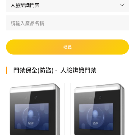
門禁保全(防盜)
人臉辨識門禁