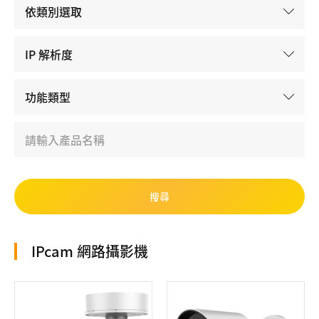
IPcam 網路攝影機