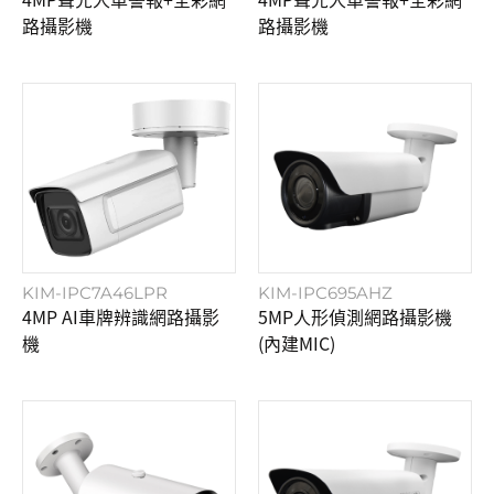
路攝影機
路攝影機
KIM-IPC7A46LPR
KIM-IPC695AHZ
4MP AI車牌辨識網路攝影
5MP人形偵測網路攝影機
機
(內建MIC)