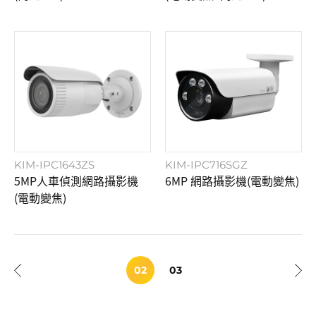
KIM-IPC1643ZS
KIM-IPC716SGZ
5MP人車偵測網路攝影機
6MP 網路攝影機(電動變焦)
(電動變焦)
02
03