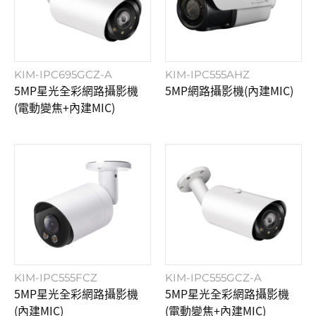
KIM-IPC695GCZ-A
KIM-IPC555AHZ
5MP星光全彩網路攝影機
5MP網路攝影機(內建MIC)
(電動變焦+內建MIC)
KIM-IPC555FCZ
KIM-IPC555GCZ-A
5MP星光全彩網路攝影機
5MP星光全彩網路攝影機
(內建MIC)
(電動變焦+內建MIC)