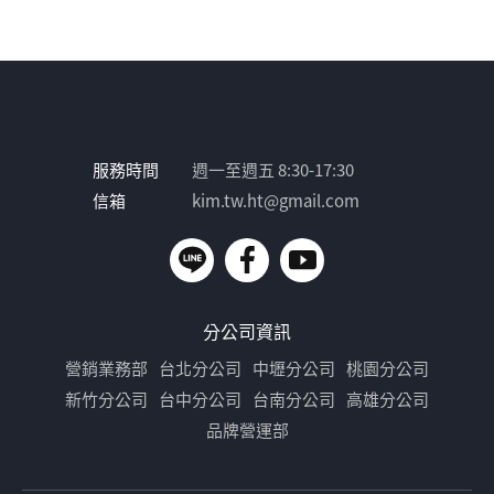
服務時間
週一至週五 8:30-17:30
信箱
kim.tw.ht@gmail.com
分公司資訊
營銷業務部
台北分公司
中壢分公司
桃園分公司
新竹分公司
台中分公司
台南分公司
高雄分公司
品牌營運部