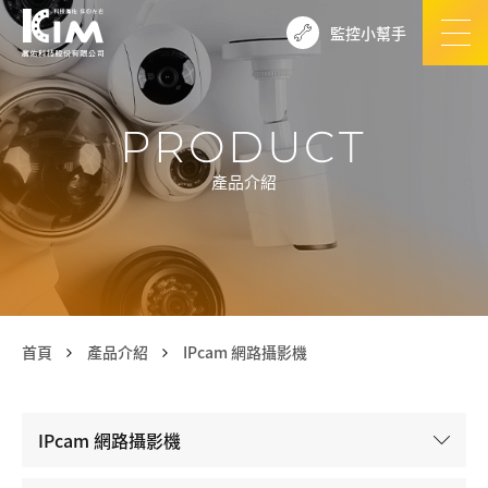
監控小幫手
PRODUCT
產品介紹
首頁
產品介紹
IPcam 網路攝影機