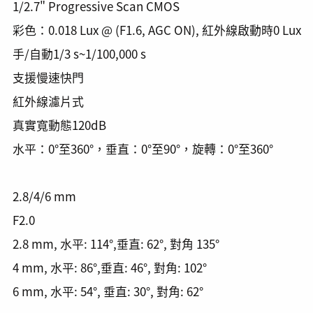
1/2.7" Progressive Scan CMOS
彩色：0.018 Lux @ (F1.6, AGC ON), 紅外線啟動時0 Lux
手/自動1/3 s~1/100,000 s
支援慢速快門
紅外線濾片式
真實寬動態120dB
水平：0°至360°，垂直：0°至90°，旋轉：0°至360°
2.8/4/6 mm
F2.0
2.8 mm, 水平: 114°,垂直: 62°, 對角 135°
4 mm, 水平: 86°,垂直: 46°, 對角: 102°
6 mm, 水平: 54°, 垂直: 30°, 對角: 62°