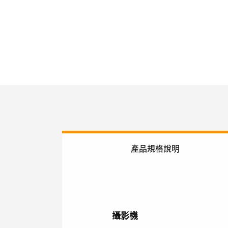
產品規格說明
攝影機