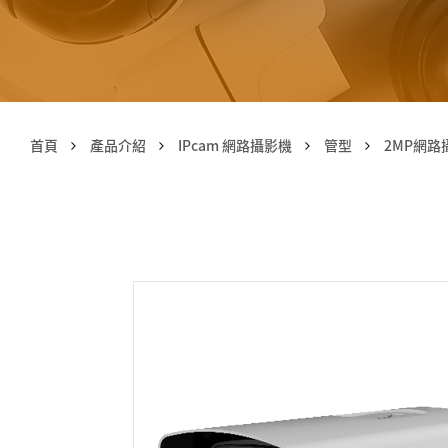
首頁
產品介紹
IPcam 網路攝影機
管型
2MP網路攝