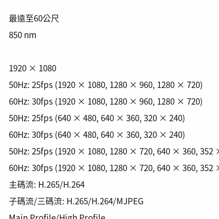
最遠至60公尺
850 nm
1920 × 1080
50Hz: 25fps (1920 × 1080, 1280 × 960, 1280 × 720)
60Hz: 30fps (1920 × 1080, 1280 × 960, 1280 × 720)
50Hz: 25fps (640 × 480, 640 × 360, 320 × 240)
60Hz: 30fps (640 × 480, 640 × 360, 320 × 240)
50Hz: 25fps (1920 × 1080, 1280 × 720, 640 × 360, 352 
60Hz: 30fps (1920 × 1080, 1280 × 720, 640 × 360, 352 
主碼流: H.265/H.264
子碼流/三碼流: H.265/H.264/MJPEG
Main Profile/High Profile