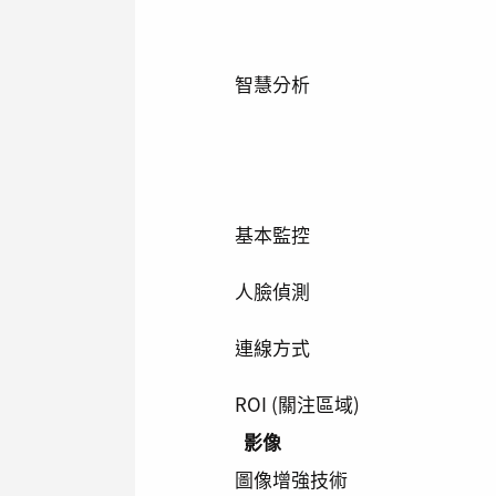
智慧分析
基本監控
人臉偵測
連線方式
ROI (關注區域)
影像
圖像增強技術