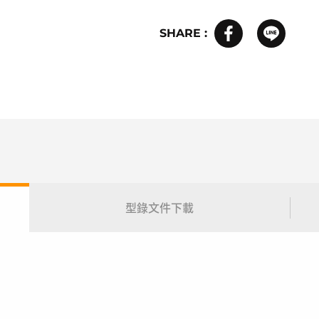
SHARE :
型錄文件下載