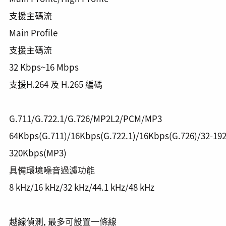
支援主碼流
Main Profile
支援主碼流
32 Kbps~16 Mbps
支援H.264 及 H.265 編碼
G.711/G.722.1/G.726/MP2L2/PCM/MP3
64Kbps(G.711)/16Kbps(G.722.1)/16Kbps(G.726)/32-1
320Kbps(MP3)
具備環境噪音過濾功能
8 kHz/16 kHz/32 kHz/44.1 kHz/48 kHz
越線偵測, 最多可設置一條線