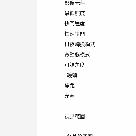
影像元件
最低照度
快門速度
慢速快門
日夜轉換模式
寬動態模式
可調角度
鏡頭
焦距
光圈
視野範圍