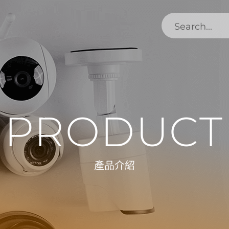
PRODUCT
產品介紹