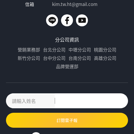
信箱
kim.tw.ht@gmail.com
分公司資訊
營銷業務部
台北分公司
中壢分公司
桃園分公司
新竹分公司
台中分公司
台南分公司
高雄分公司
品牌營運部