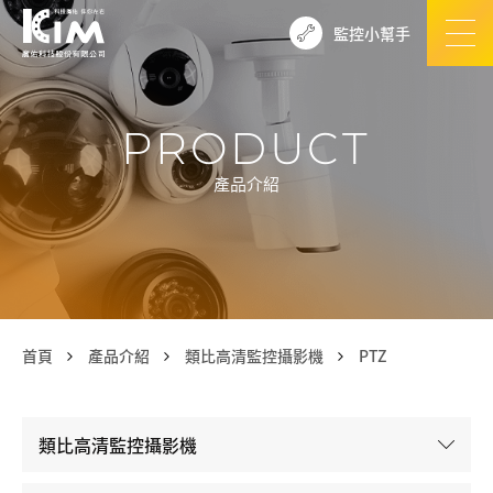
監控小幫手
PRODUCT
產品介紹
首頁
產品介紹
類比高清監控攝影機
PTZ