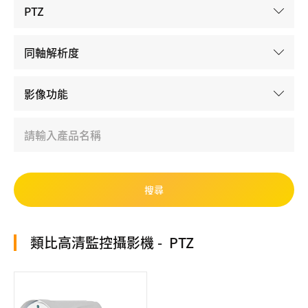
類比高清監控攝影機
PTZ