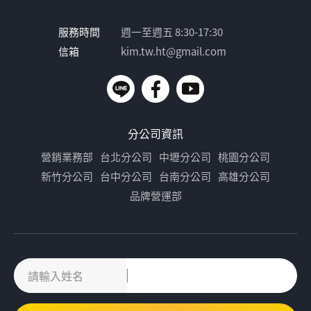
服務時間
週一至週五 8:30-17:30
信箱
kim.tw.ht@gmail.com
分公司資訊
營銷業務部
台北分公司
中壢分公司
桃園分公司
新竹分公司
台中分公司
台南分公司
高雄分公司
品牌營運部