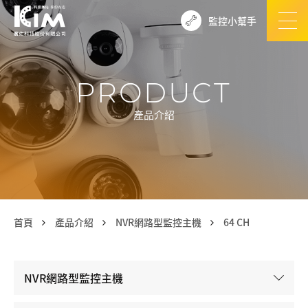
監控小幫手
PRODUCT
產品介紹
首頁
產品介紹
NVR網路型監控主機
64 CH