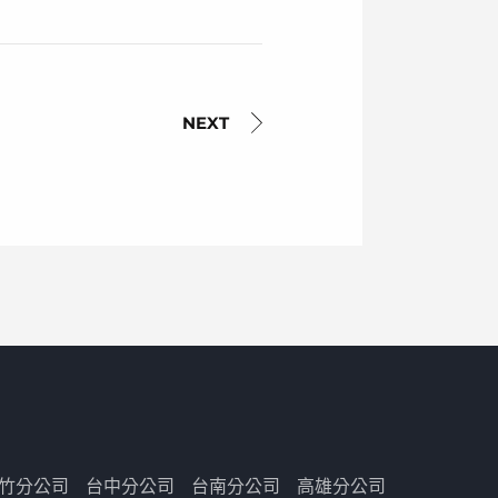
竹分公司
台中分公司
台南分公司
高雄分公司