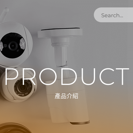
PRODUCT
產品介紹