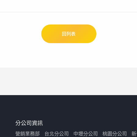
回列表
分公司資訊
營銷業務部
台北分公司
中壢分公司
桃園分公司
新