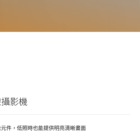
線攝影機
影像元件，低照時也能提供明亮清晰畫面