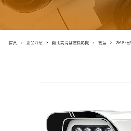
首頁
產品介紹
類比高清監控攝影機
管型
2MP 