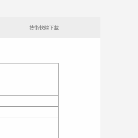
技術軟體下載