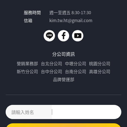
服務時間
週一至週五 8:30-17:30
信箱
kim.tw.ht@gmail.com
分公司資訊
營銷業務部
台北分公司
中壢分公司
桃園分公司
新竹分公司
台中分公司
台南分公司
高雄分公司
品牌營運部