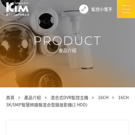
監控小幫手
PRODUCT
產品介紹
首頁
產品介紹
混合式DVR監控主機
16CH
16CH
3K/5MP智慧辨識報混合型錄放影機(1 HDD)