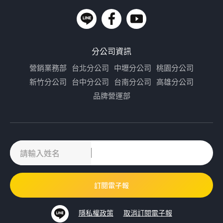
分公司資訊
營銷業務部
台北分公司
中壢分公司
桃園分公司
新竹分公司
台中分公司
台南分公司
高雄分公司
品牌營運部
隱私權政策
取消訂閱電子報