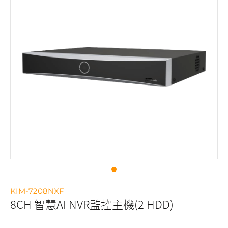
KIM-7208NXF
8CH 智慧AI NVR監控主機(2 HDD)