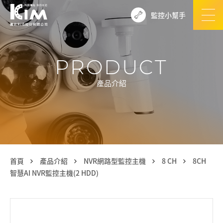
監控小幫手
PRODUCT
產品介紹
首頁
產品介紹
NVR網路型監控主機
8 CH
8CH
智慧AI NVR監控主機(2 HDD)