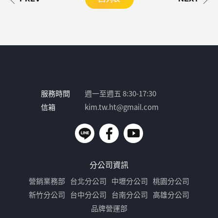
服務時間
週一至週五 8:30-17:30
信箱
kim.tw.ht@gmail.com
分公司資訊
營銷業務部
台北分公司
中壢分公司
桃園分公司
新竹分公司
台中分公司
台南分公司
高雄分公司
品牌營運部