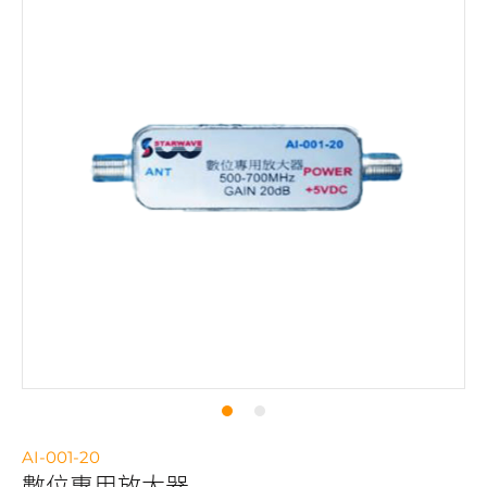
AI-001-20
數位專用放大器