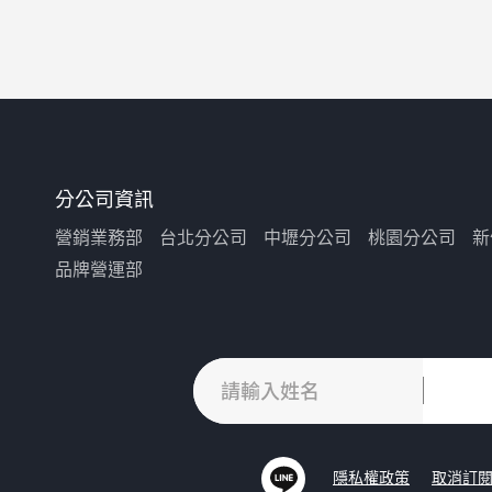
分公司資訊
營銷業務部
台北分公司
中壢分公司
桃園分公司
新
品牌營運部
隱私權政策
取消訂