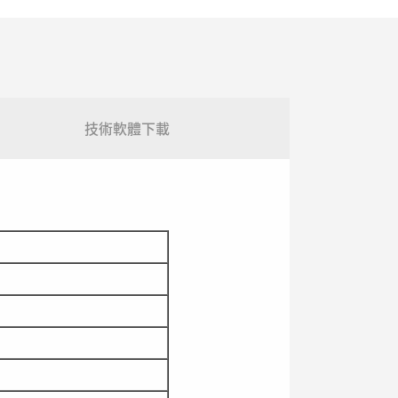
技術軟體下載