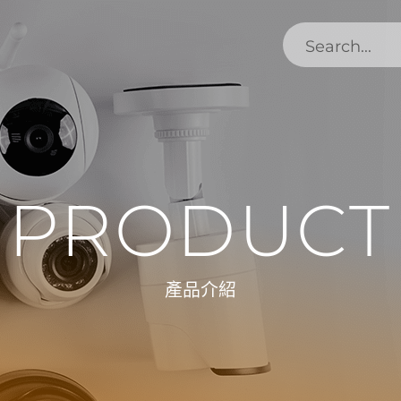
PRODUCT
產品介紹