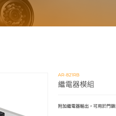
AR-821RB
繼電器模組
附加繼電器輸出，可用於門鎖