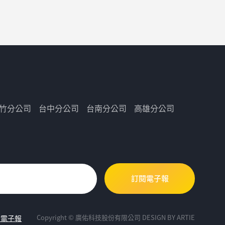
竹分公司
台中分公司
台南分公司
高雄分公司
Copyright © 廣佑科技股份有限公司
DESIGN BY
ARTIE
閱電子報