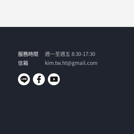
服務時間
週一至週五 8:30-17:30
信箱
kim.tw.ht@gmail.com