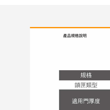
產品規格說明