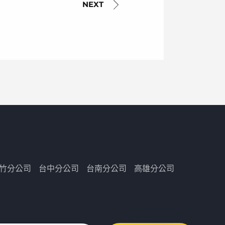
竹分公司
台中分公司
台南分公司
高雄分公司