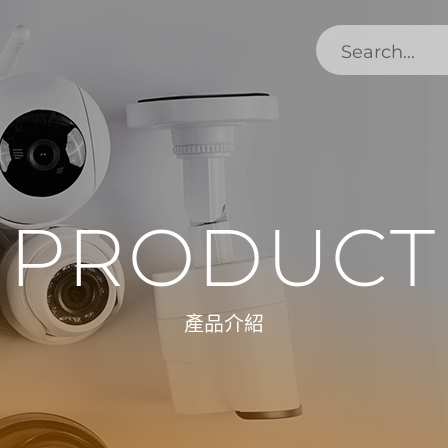
PRODUCT
產品介紹