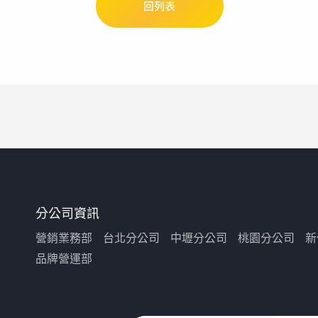
回列表
分公司資訊
營銷業務部
台北分公司
中壢分公司
桃園分公司
新
品牌營運部