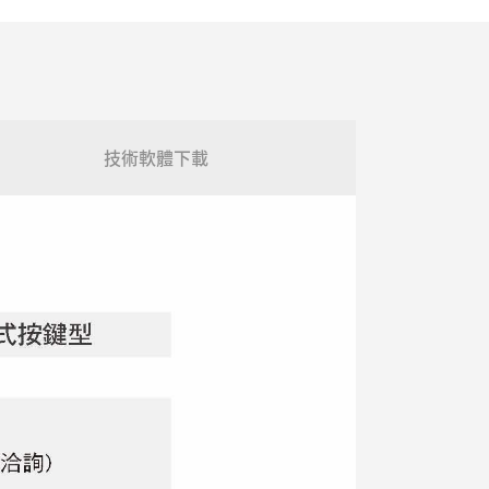
技術軟體下載