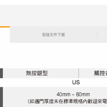
型錄文件下載