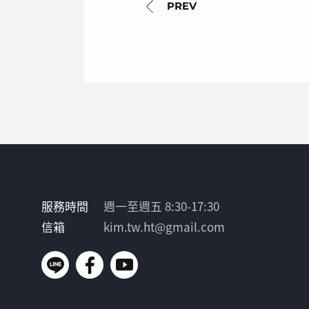
服務時間
週一至週五 8:30-17:30
信箱
kim.tw.ht@gmail.com