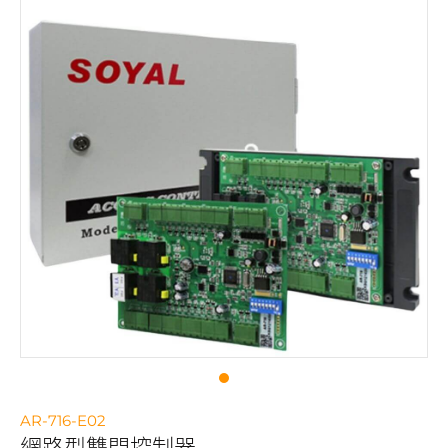
AR-716-E02
網路型雙門控制器