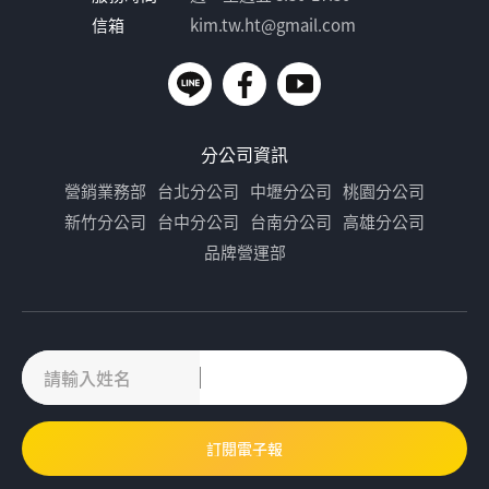
信箱
kim.tw.ht@gmail.com
分公司資訊
營銷業務部
台北分公司
中壢分公司
桃園分公司
新竹分公司
台中分公司
台南分公司
高雄分公司
品牌營運部