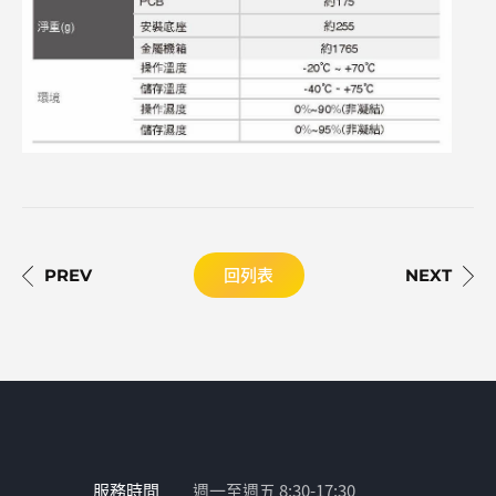
回列表
服務時間
週一至週五 8:30-17:30