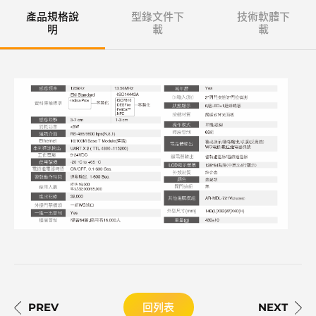
產品規格說
型錄文件下
技術軟體下
明
載
載
回列表