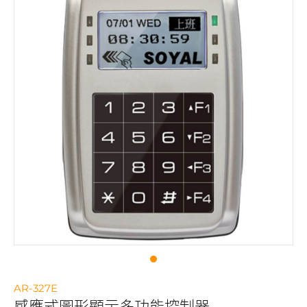
AR-327E
感應式圖形顯示多功能控制器