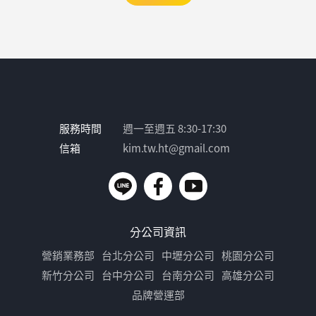
服務時間
週一至週五 8:30-17:30
信箱
kim.tw.ht@gmail.com
分公司資訊
營銷業務部
台北分公司
中壢分公司
桃園分公司
新竹分公司
台中分公司
台南分公司
高雄分公司
品牌營運部