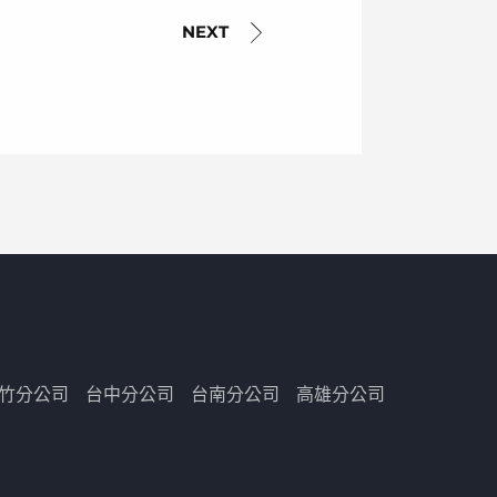
竹分公司
台中分公司
台南分公司
高雄分公司