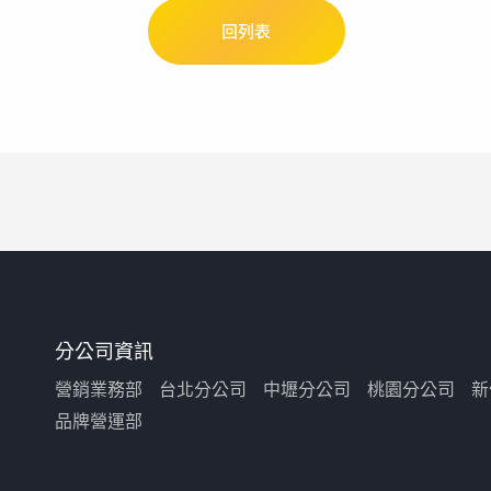
回列表
分公司資訊
營銷業務部
台北分公司
中壢分公司
桃園分公司
新
品牌營運部