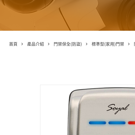
首頁
產品介紹
門禁保全(防盜)
標準型(家用)門禁