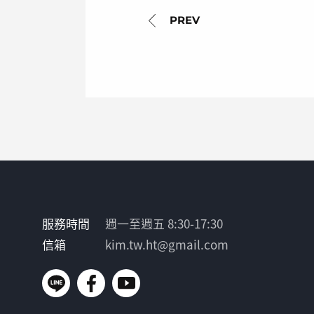
服務時間
週一至週五 8:30-17:30
信箱
kim.tw.ht@gmail.com