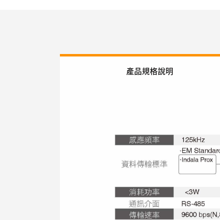
產品規格說明