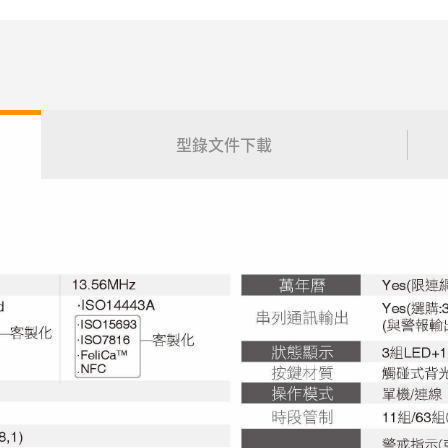
型錄文件下載