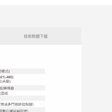
技術軟體下載