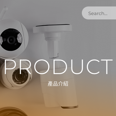
PRODUCT
產品介紹