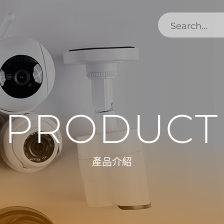
PRODUCT
產品介紹