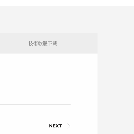
技術軟體下載