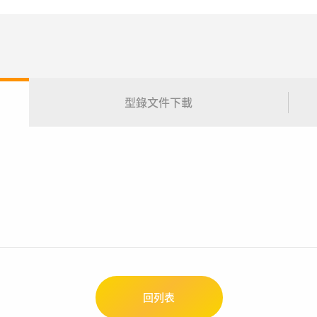
型錄文件下載
回列表