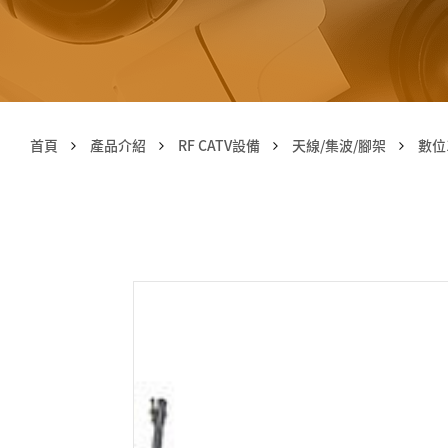
首頁
產品介紹
RF CATV設備
天線/集波/腳架
數位