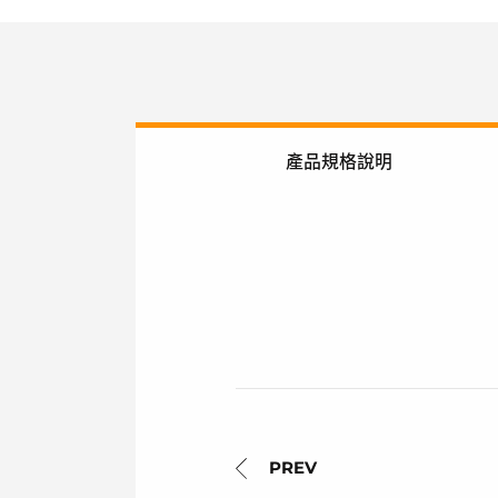
產品規格說明