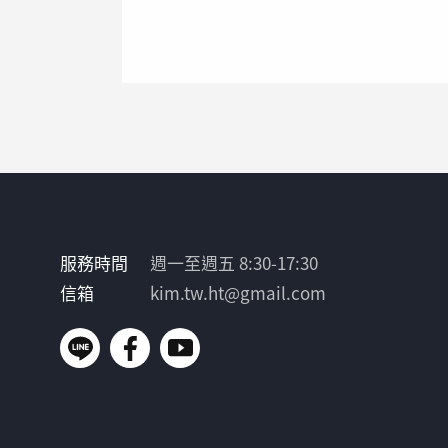
服務時間
週一至週五 8:30-17:30
信箱
kim.tw.ht@gmail.com