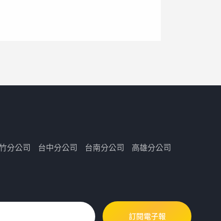
竹分公司
台中分公司
台南分公司
高雄分公司