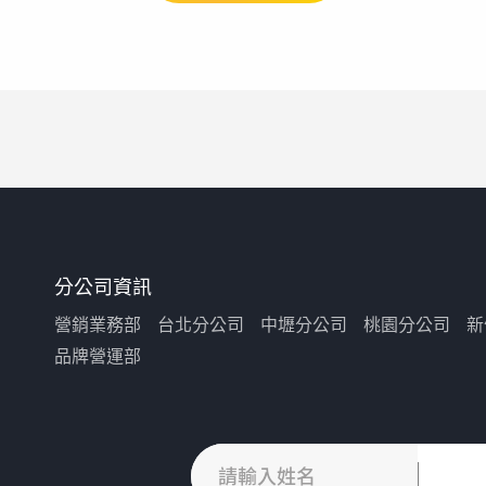
分公司資訊
營銷業務部
台北分公司
中壢分公司
桃園分公司
新
品牌營運部