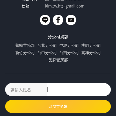
信箱
kim.tw.ht@gmail.com
分公司資訊
營銷業務部
台北分公司
中壢分公司
桃園分公司
新竹分公司
台中分公司
台南分公司
高雄分公司
品牌營運部