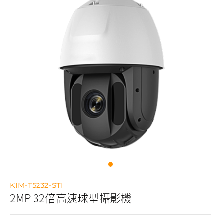
KIM-T5232-STI
2MP 32倍高速球型攝影機