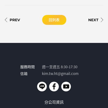
回列表
服務時間
週一至週五 8:30-17:30
信箱
kim.tw.ht@gmail.com
分公司資訊