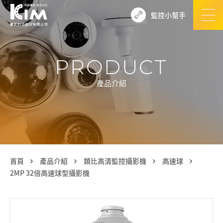
監控小幫手
PRODUCT
產品介紹
首頁
產品介紹
類比高清監控攝影機
高速球
2MP 32倍高速球型攝影機