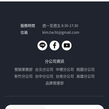
服務時間
週一至週五 8:30-17:30
信箱
kim.tw.ht@gmail.com
分公司資訊
營銷業務部
台北分公司
中壢分公司
桃園分公司
新竹分公司
台中分公司
台南分公司
高雄分公司
品牌營運部