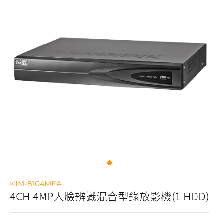
KIM-8104MFA
4CH 4MP人臉辨識混合型錄放影機(1 HDD)