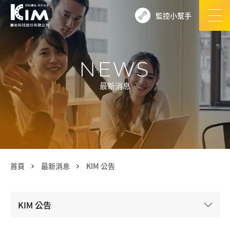
監控小幫手
NEWS
最新消息
首頁
最新消息
KIM 公告