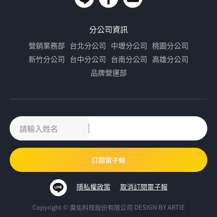
分公司資訊
營銷業務部
台北分公司
中壢分公司
桃園分公司
新竹分公司
台中分公司
台南分公司
高雄分公司
品牌營運部
隱私權政策
取消訂閱電子報
Copyright © 廣佑科技股份有限公司
DESIGN BY
ARTIE