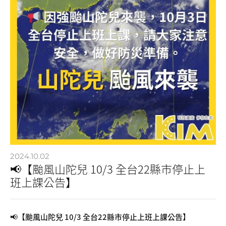
2024.10.02
📢【颱風山陀兒 10/3 全台22縣市停止上
班上課公告】
📢【颱風山陀兒 10/3 全台22縣市停止上班上課公告】