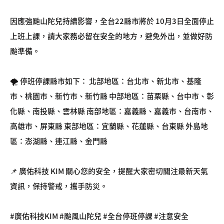
因應強颱山陀兒持續影響，全台22縣市將於 10月3日全面停止
上班上課，請大家務必留在安全的地方，避免外出，並做好防
颱準備。
🌪️ 停班停課縣市如下： 北部地區：台北市、新北市、基隆
市、桃園市、新竹市、新竹縣 中部地區：苗栗縣、台中市、彰
化縣、南投縣、雲林縣 南部地區：嘉義縣、嘉義市、台南市、
高雄市、屏東縣 東部地區：宜蘭縣、花蓮縣、台東縣 外島地
區：澎湖縣、連江縣、金門縣
📌 廣佑科技 KIM 關心您的安全，提醒大家密切關注最新天氣
資訊，保持警戒，攜手防災。
#廣佑科技KIM #颱風山陀兒 #全台停班停課 #注意安全