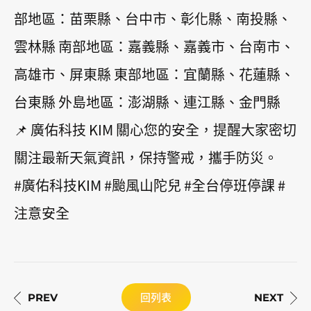
部地區：苗栗縣、台中市、彰化縣、南投縣、
雲林縣 南部地區：嘉義縣、嘉義市、台南市、
高雄市、屏東縣 東部地區：宜蘭縣、花蓮縣、
台東縣 外島地區：澎湖縣、連江縣、金門縣
📌 廣佑科技 KIM 關心您的安全，提醒大家密切
關注最新天氣資訊，保持警戒，攜手防災。
#廣佑科技KIM #颱風山陀兒 #全台停班停課 #
注意安全
回列表