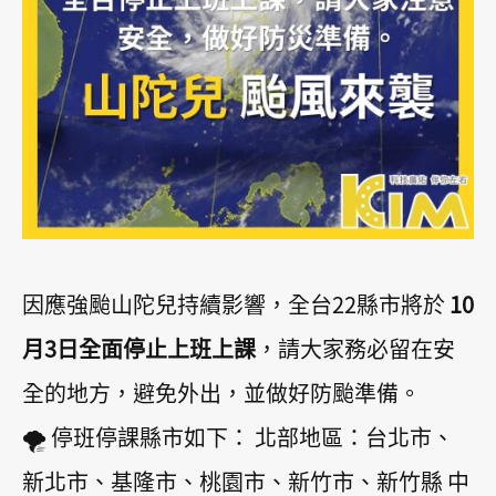
因應強颱山陀兒持續影響，全台22縣市將於
10
月3日全面停止上班上課
，請大家務必留在安
全的地方，避免外出，並做好防颱準備。
🌪️ 停班停課縣市如下： 北部地區：台北市、
新北市、基隆市、桃園市、新竹市、新竹縣 中