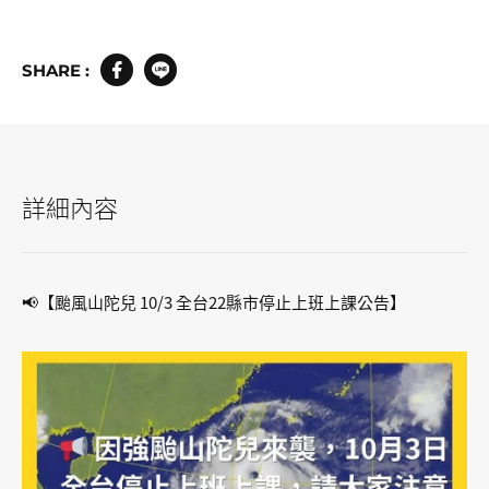
SHARE :
詳細內容
📢【颱風山陀兒 10/3 全台22縣市停止上班上課公告】