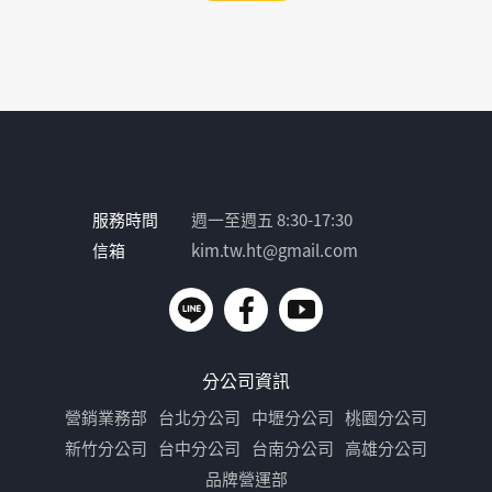
服務時間
週一至週五 8:30-17:30
信箱
kim.tw.ht@gmail.com
分公司資訊
營銷業務部
台北分公司
中壢分公司
桃園分公司
新竹分公司
台中分公司
台南分公司
高雄分公司
品牌營運部