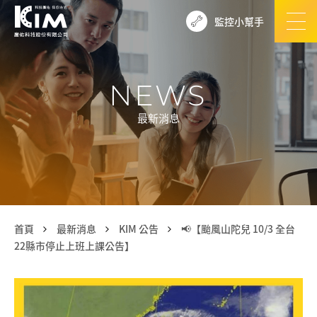
監控小幫手
NEWS
最新消息
首頁
最新消息
KIM 公告
📢【颱風山陀兒 10/3 全台
22縣市停止上班上課公告】