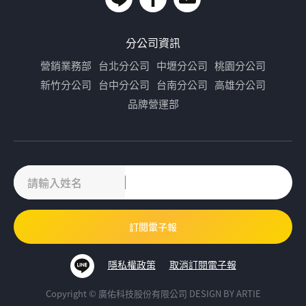
分公司資訊
營銷業務部
台北分公司
中壢分公司
桃園分公司
新竹分公司
台中分公司
台南分公司
高雄分公司
品牌營運部
隱私權政策
取消訂閱電子報
Copyright © 廣佑科技股份有限公司
DESIGN BY
ARTIE