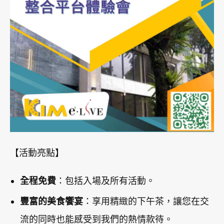
【活動亮點】
全程免費
：包括入場及所有活動。
豐富的美食饗宴
：享用精緻的下午茶，讓您在交
流的同時也能感受到我們的熱情款待。