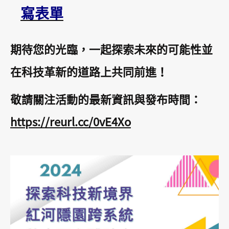
寫表單
期待您的光臨，一起探索未來的可能性並
在科技革新的道路上共同前進！
敬請關注活動的最新資訊與發布時間：
https://reurl.cc/0vE4Xo