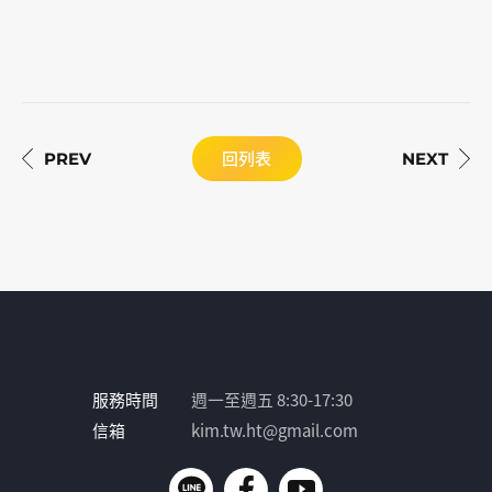
回列表
服務時間
週一至週五 8:30-17:30
信箱
kim.tw.ht@gmail.com