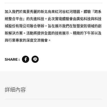
加入我們於風景秀麗的新北烏來紅河谷紅河隱園，體驗『跨系
統整合平台』的先進科技。此次實境體驗會由廣佑科技與科技
城股份有限公司聯合舉辦，旨在展示我們在智慧安防領域的創
新解決方案。活動將提供全面的技術展示、精緻的下午茶以及
與行業專家的深度交流機會。
SHARE :
詳細內容