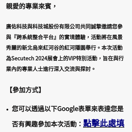
親愛的專業來賓，
廣佑科技與科技城股份有限公司共同誠摯邀請您參
與『跨系統整合平台』的實境體驗，活動將在風景
秀麗的新北烏來紅河谷的紅河隱園舉行。本次活動
為Secutech 2024展會上的VIP特別活動，旨在與行
業內的專業人士進行深入交流與探討。
【參加方式】
您可以透過以下Google表單來表達您是
點擊此處填
否有興趣參加本次活動：