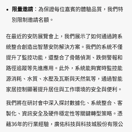
限量邀請
：為保證每位嘉賓的體驗品質，我們特
別限制邀請名額。
在最近的安防展覽會上，我們展示了如何通過跨系
統整合創造出智慧安防解決方案。我們的系統不僅
提升了監控功能，還整合了骨骼偵測、跌倒警報和
路徑追蹤等先進應用。此外，系統能夠實時監控能
源消耗、水質、水壓及瓦斯與天然氣等，通過智能
家居控制顯著提升居住與工作環境的安全與便利。
我們將在研討會中深入探討數據化、系統整合、客
製化、資訊安全及硬件穩定性等關鍵轉型策略。憑
藉36年的行業經驗，廣佑科技與科技城股份有限公