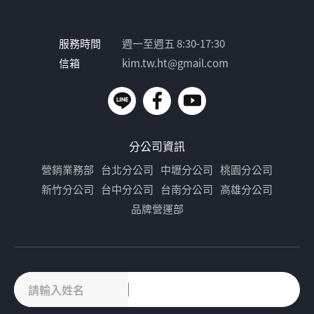
服務時間
週一至週五 8:30-17:30
信箱
kim.tw.ht@gmail.com
分公司資訊
營銷業務部
台北分公司
中壢分公司
桃園分公司
新竹分公司
台中分公司
台南分公司
高雄分公司
品牌營運部