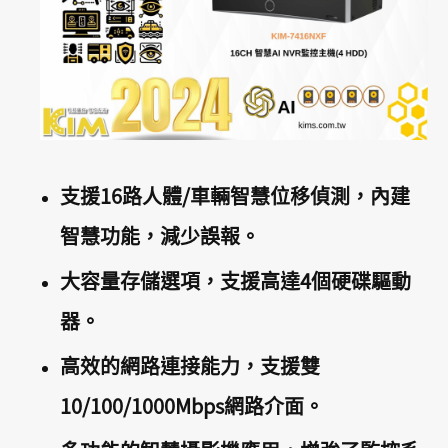
支援16路人體/車輛智慧位移偵測，內建
智慧功能，減少誤報。
大容量存儲選項，支援高達4個硬碟驅動
器。
高效的網路連接能力，支援雙
10/100/1000Mbps網路介面。