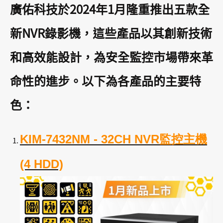
廣佑科技於2024年1月隆重推出五款全
新NVR錄影機，這些產品以其創新技術
和高效能設計，為安全監控市場帶來革
命性的進步。以下為各產品的主要特
色：
KIM-7432NM - 32CH NVR監控主機
(4 HDD)