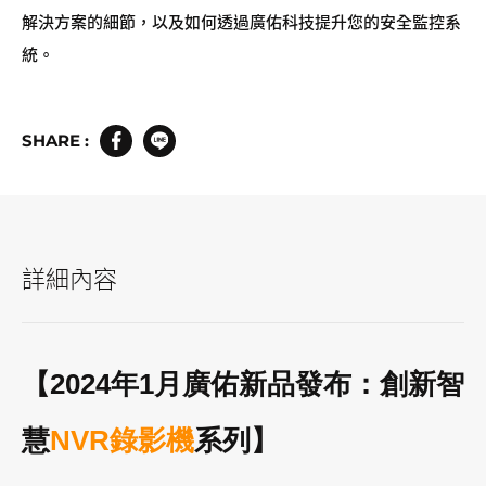
解決方案的細節，以及如何透過廣佑科技提升您的安全監控系
統。
SHARE :
詳細內容
【2024年1月廣佑新品發布：創新智
慧
NVR錄影機
系列】