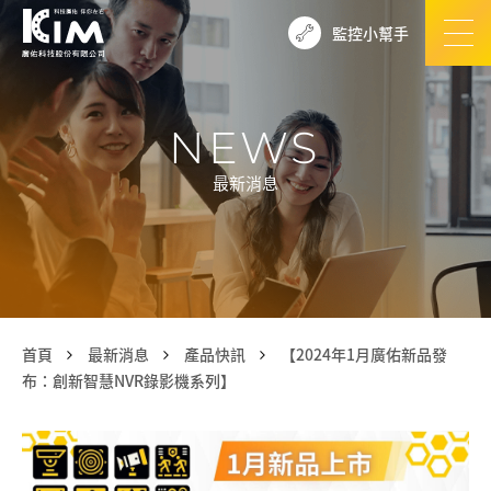
監控小幫手
NEWS
最新消息
首頁
最新消息
產品快訊
【2024年1月廣佑新品發
布：創新智慧NVR錄影機系列】