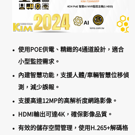
使用POE供電、精緻的4通道設計，適合
小型監控需求。
內建智慧功能，支援人體/車輛智慧位移偵
測，減少誤報。
支援高達12MP的高解析度網路影像。
HDMI輸出可達4K，確保影像品質。
有效的儲存空間管理，使用H.265+解碼格