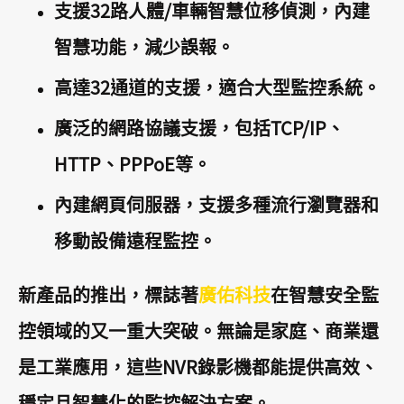
支援32路人體/車輛智慧位移偵測，內建
智慧功能，減少誤報。
高達32通道的支援，適合大型監控系統。
廣泛的網路協議支援，包括TCP/IP、
HTTP、PPPoE等。
內建網頁伺服器，支援多種流行瀏覽器和
移動設備遠程監控。
新產品的推出，標誌著
廣佑科技
在智慧安全監
控領域的又一重大突破。無論是家庭、商業還
是工業應用，這些NVR錄影機都能提供高效、
穩定且智慧化的監控解決方案。