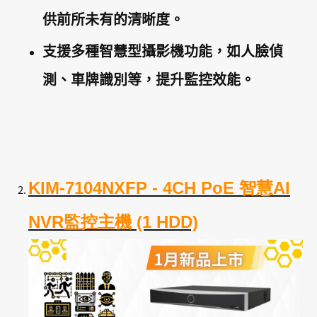
供前所未有的清晰度。
支援多種智慧型攝影機功能，如人臉偵
測、車牌識別等，提升監控效能。
KIM-7104NXFP - 4CH PoE 智慧AI
NVR監控主機 (1 HDD)