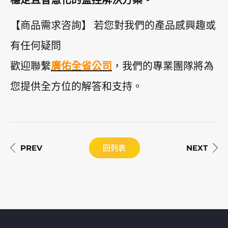
【商品需求咨詢】 若您對我們的產品感興趣或
有任何疑問
歡迎聯繫
廣佑全省公司
，我們的專業團隊將為
您提供全方位的解答和支持。
回列表