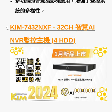
多功能的智慧攝影機應用，增強了監控系
統的多樣性。
KIM-7432NXF - 32CH 智慧AI
NVR監控主機 (4 HDD)