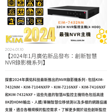
2024.01.10
【2024年1月廣佑新品發布：創新智慧
NVR錄影機系列】
探索2024年廣佑科技最新推出的NVR錄影機系列 - 包括KIM-
7432NM、KIM-7104NXFP、KIM-7216NXF、KIM-7416NXF
和KIM-7432NXF。這些先進的智慧AI監控主機特色包括高達
8K的HDMI輸出、人體/車輛智慧位移偵測以及多樣的網路協議
支援，適合各種規模的監控需求。了解更多關於這些創新監控