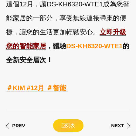
這個12月，讓DS-KH6320-WTE1成為您智
能家居的一部分，享受無線連接帶來的便
捷，讓您的生活更加輕鬆安心。
立即升級
您的智能家居
，體驗
DS-KH6320-WTE1
的
全新安全層次！
＃KIM #12月 ＃智能
回列表