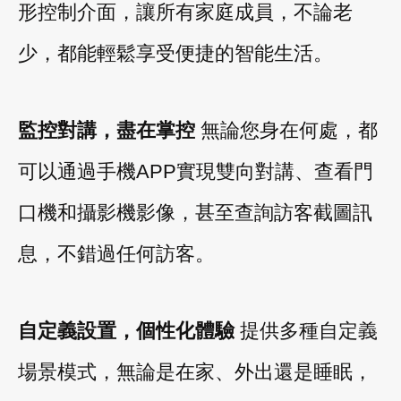
形控制介面，讓所有家庭成員，不論老
少，都能輕鬆享受便捷的智能生活。
監控對講，盡在掌控
無論您身在何處，都
可以通過手機APP實現雙向對講、查看門
口機和攝影機影像，甚至查詢訪客截圖訊
息，不錯過任何訪客。
自定義設置，個性化體驗
提供多種自定義
場景模式，無論是在家、外出還是睡眠，