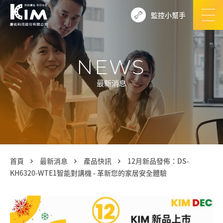
監控小幫手
NEWS
最新消息
首頁
最新消息
產品快訊
12月新品發佈：DS-
KH6320-WTE1智能對講機 - 革新您的家居安全體驗