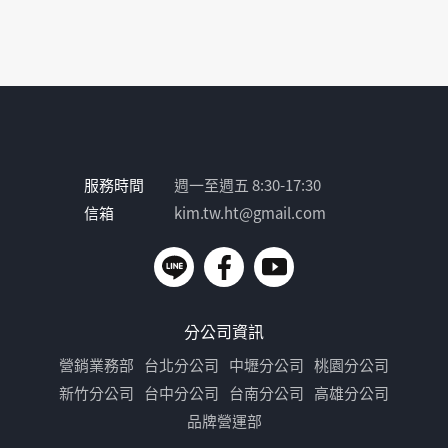
服務時間
週一至週五 8:30-17:30
信箱
kim.tw.ht@gmail.com
分公司資訊
營銷業務部
台北分公司
中壢分公司
桃園分公司
新竹分公司
台中分公司
台南分公司
高雄分公司
品牌營運部