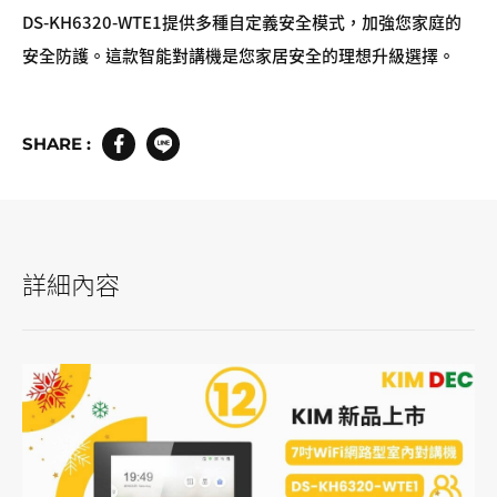
DS-KH6320-WTE1提供多種自定義安全模式，加強您家庭的
安全防護。這款智能對講機是您家居安全的理想升級選擇。
SHARE :
詳細內容