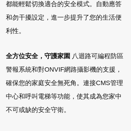
都能輕鬆切換適合的安全模式。自動應答
和勿干擾設定，進一步提升了您的生活便
利性。
全方位安全，守護家園
八迴路可編程防區
警報系統和對ONVIF網路攝影機的支援，
確保您的家庭安全無死角。連接CMS管理
中心和呼叫電梯等功能，使其成為您家中
不可或缺的安全守衛。