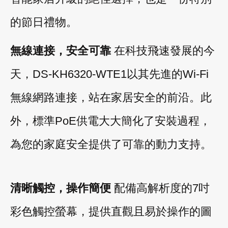
的節日禮物。
無線連接，安全可靠
在科技飛速發展的今
天，DS-KH6320-WTE1以其先進的Wi-Fi
無線網路連接，站在家居安全的前沿。此
外，標準PoE供電大大簡化了安裝過程，
為您的家庭安全提供了可靠的動力支持。
清晰觸控，操作簡便
配備高解析度的7吋
彩色觸控螢幕，提供直觀且易於操作的圖