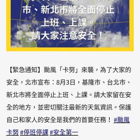
【緊急通知】颱風「卡努」來襲，為了大家的
安全，北市宣布：8月3日，基隆市、台北市、
新北市將全面停止上班、上課。請大家留在安
全的地方，並密切關注最新的天氣資訊。保護
自己和家人的安全是我們的首要任務！
#颱風
卡努
#停班停課
#安全第一