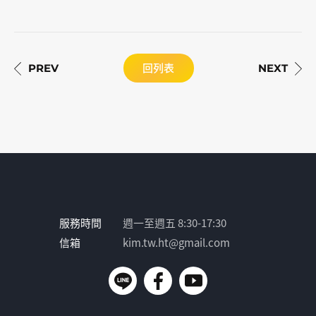
回列表
服務時間
週一至週五 8:30-17:30
信箱
kim.tw.ht@gmail.com