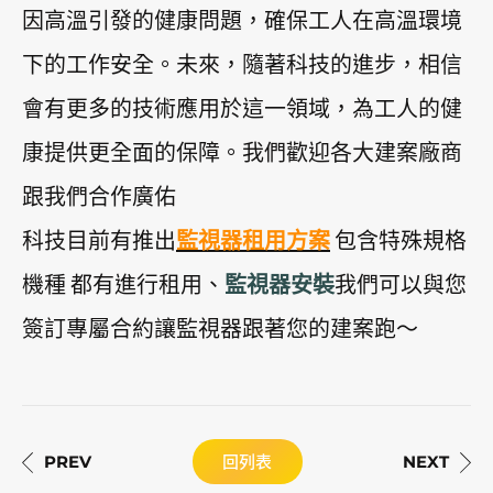
因高溫引發的健康問題，確保工人在高溫環境
下的工作安全。未來，隨著科技的進步，相信
會有更多的技術應用於這一領域，為工人的健
康提供更全面的保障。我們歡迎各大建案廠商
跟我們合作廣佑
科技目前有推出
監視器租用方案
包含特殊規格
機種 都有進行租用、
監視器安裝
我們可以與您
簽訂專屬合約讓監視器跟著您的建案跑～
回列表