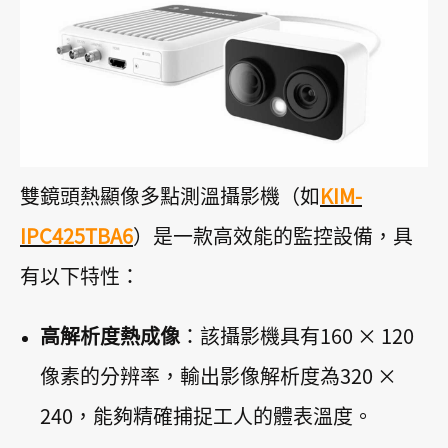
雙鏡頭熱顯像多點測溫攝影機（如
KIM-
IPC425TBA6
）是一款高效能的監控設備，具
有以下特性：
高解析度熱成像
：該攝影機具有160 × 120
像素的分辨率，輸出影像解析度為320 ×
240，能夠精確捕捉工人的體表溫度。