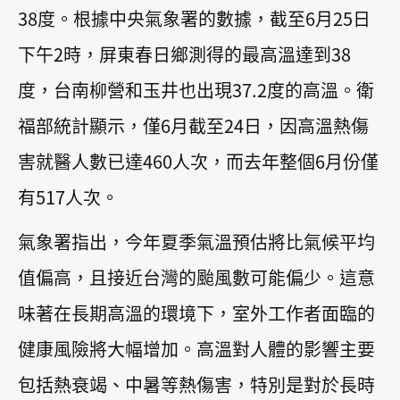
38度。根據中央氣象署的數據，截至6月25日
下午2時，屏東春日鄉測得的最高溫達到38
度，台南柳營和玉井也出現37.2度的高溫。衛
福部統計顯示，僅6月截至24日，因高溫熱傷
害就醫人數已達460人次，而去年整個6月份僅
有517人次。
氣象署指出，今年夏季氣溫預估將比氣候平均
值偏高，且接近台灣的颱風數可能偏少。這意
味著在長期高溫的環境下，室外工作者面臨的
健康風險將大幅增加。高溫對人體的影響主要
包括熱衰竭、中暑等熱傷害，特別是對於長時