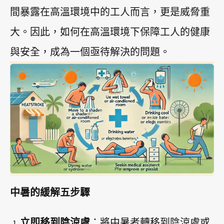
間暴露在高溫環境中的工人而言，更是威脅重
大。因此，如何在高溫環境下保障工人的健康
與安全，成為一個亟待解決的問題。
中暑的緩解五步驟
立即移到陰涼處
：將中暑者轉移到陰涼處或