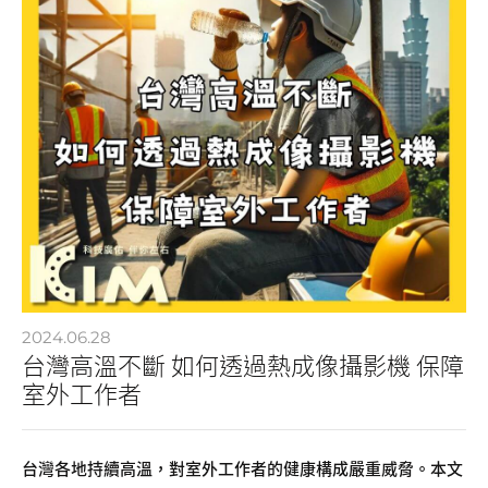
2024.06.28
台灣高溫不斷 如何透過熱成像攝影機 保障
室外工作者
台灣各地持續高溫，對室外工作者的健康構成嚴重威脅。本文