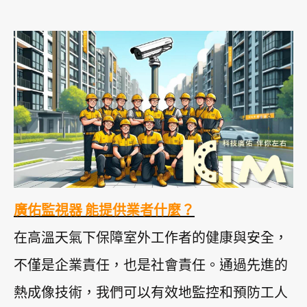
廣佑監視器 能提供業者什麼？
在高溫天氣下保障室外工作者的健康與安全，
不僅是企業責任，也是社會責任。通過先進的
熱成像技術，我們可以有效地監控和預防工人