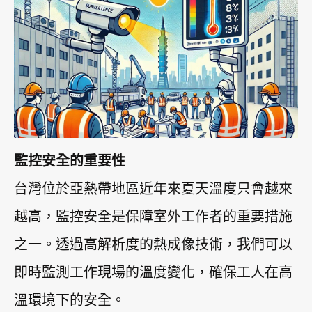
監控安全的重要性
台灣位於亞熱帶地區近年來夏天溫度只會越來
越高，監控安全是保障室外工作者的重要措施
之一。透過高解析度的熱成像技術，我們可以
即時監測工作現場的溫度變化，確保工人在高
溫環境下的安全。