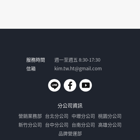
服務時間
週一至週五 8:30-17:30
信箱
kim.tw.ht@gmail.com
分公司資訊
營銷業務部
台北分公司
中壢分公司
桃園分公司
新竹分公司
台中分公司
台南分公司
高雄分公司
品牌營運部