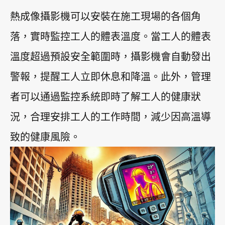
熱成像攝影機可以安裝在施工現場的各個角
落，實時監控工人的體表溫度。當工人的體表
溫度超過預設安全範圍時，攝影機會自動發出
警報，提醒工人立即休息和降溫。此外，管理
者可以通過監控系統即時了解工人的健康狀
況，合理安排工人的工作時間，減少因高溫導
致的健康風險。