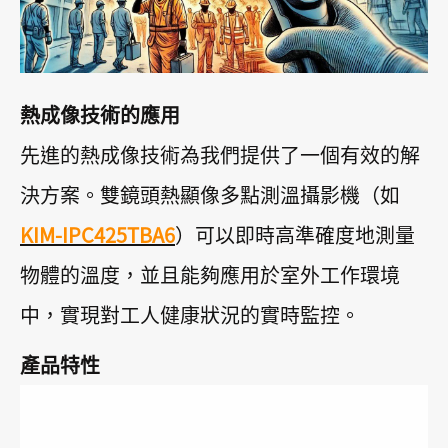
熱成像技術的應用
先進的熱成像技術為我們提供了一個有效的解
決方案。雙鏡頭熱顯像多點測溫攝影機（如
KIM-IPC425TBA6
）可以即時高準確度地測量
物體的溫度，並且能夠應用於室外工作環境
中，實現對工人健康狀況的實時監控。
產品特性