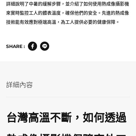
詳細說明了中暑的緩解步驟，並介紹了如何使用熱成像攝影機
來實時監控工人的體表溫度，確保他們的安全。先進的熱成像
技術能有效應對極端高溫，為工人提供必要的健康保障。
SHARE :
詳細內容
台灣高溫不斷，如何透過