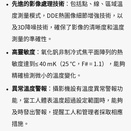
先進的影像處理技術
：包括點、線、區域溫
度測量模式，DDE熱圖像細節增強技術，以
及3D降噪技術，確保了影像的清晰度和溫度
測量的準確性。
高靈敏度
：氧化釩非制冷式焦平面陣列的熱
敏度達到≤ 40 mK（25 °C，F# = 1.1），能夠
精確檢測微小的溫度變化。
異常溫度警報
：攝影機設有溫度異常警報功
能，當工人體表溫度超過設定範圍時，能夠
及時發出警報，提醒工人和管理者採取相應
措施。