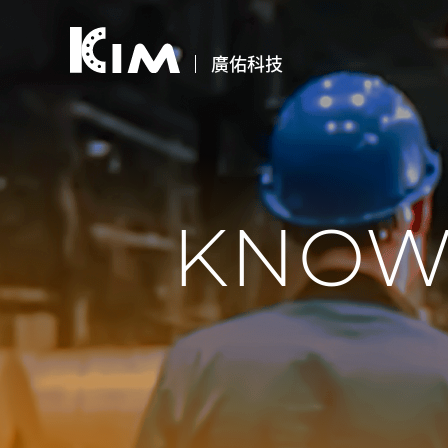
廣佑科技
KNOW