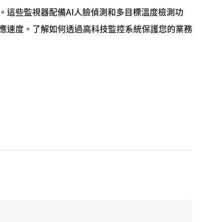
。這些監視器配備AI人臉偵測和多目標溫度檢測功
應速度。了解如何透過高科技監控系統保護您的業務