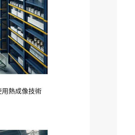
使用熱成像技術