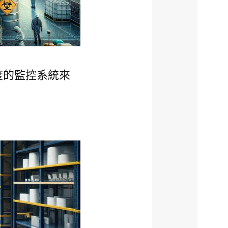
度的監控系統來