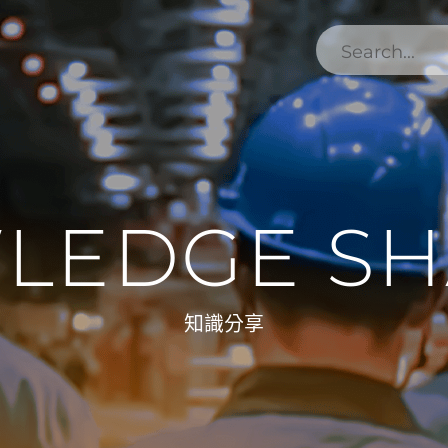
LEDGE SH
知識分享