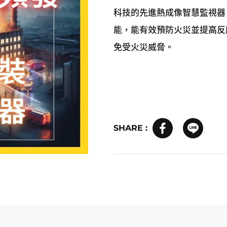
科技的先進熱成像智慧監視器
能，能有效預防火災並提高反
免受火災威脅。
SHARE :