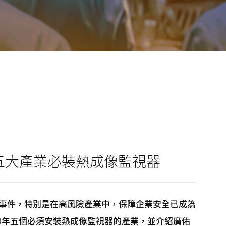
，五大產業必裝熱成像監視器
事件，特別是在高風險產業中，保障企業安全已成為
24年五個必須安裝熱成像監視器的產業，並介紹廣佑