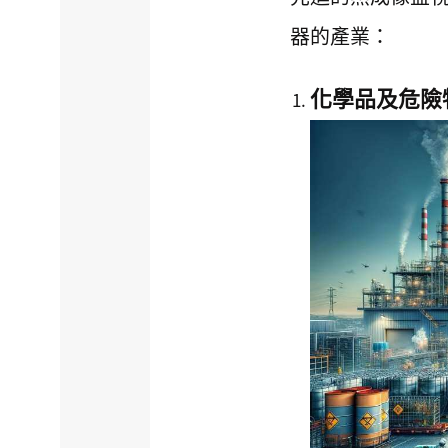
器的產業：
化學品及危險