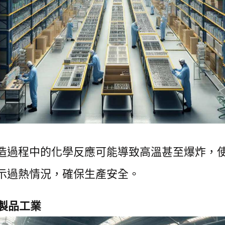
造過程中的化學反應可能導致高溫甚至爆炸，
示過熱情況，確保生產安全。
製品工業