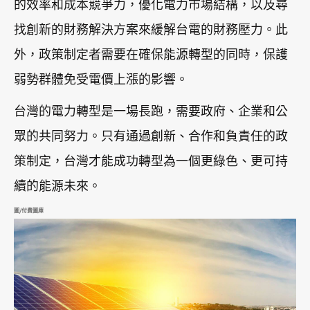
的效率和成本競爭力，優化電力市場結構，以及尋
找創新的財務解決方案來緩解台電的財務壓力。此
外，政策制定者需要在確保能源轉型的同時，保護
弱勢群體免受電價上漲的影響。
台灣的電力轉型是一場長跑，需要政府、企業和公
眾的共同努力。只有通過創新、合作和負責任的政
策制定，台灣才能成功轉型為一個更綠色、更可持
續的能源未來。
圖/付費圖庫