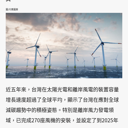
圖/付費圖庫
近五年來，台灣在太陽光電和離岸風電的裝置容量
增長速度超過了全球平均，顯示了台灣在應對全球
減碳趨勢中的積極姿態。特別是離岸風力發電領
域，已完成270座風機的安裝，並設定了到2025年