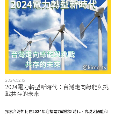
2024.02.15
2024電力轉型新時代：台灣走向綠能與挑
戰共存的未來
探索台灣如何在2024年迎接電力轉型新時代，實現太陽能和