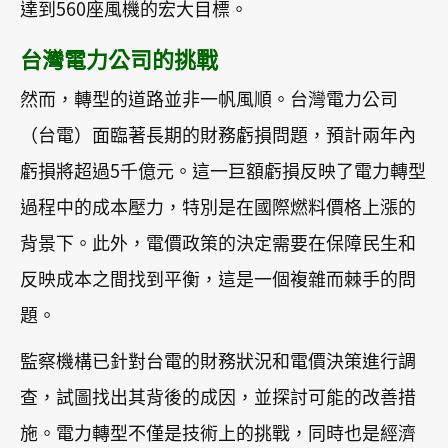
達到560座風機的宏大目標。
台灣電力公司的挑戰
然而，轉型的道路並非一帆風順。台灣電力公司
（台電）面臨著長期的財務虧損問題，預計兩年內
虧損將超過5千億元。這一巨額虧損反映了電力轉型
過程中的成本壓力，特別是在國際燃料價格上漲的
背景下。此外，電價政策的決定需要在保障民生和
反映成本之間找到平衡，這是一個複雜而棘手的問
題。
監察機構已針對台電的財務狀況和電價決策進行調
查，試圖找出其背後的成因，並探討可能的改善措
施。電力轉型不僅是技術上的挑戰，同時也是經濟