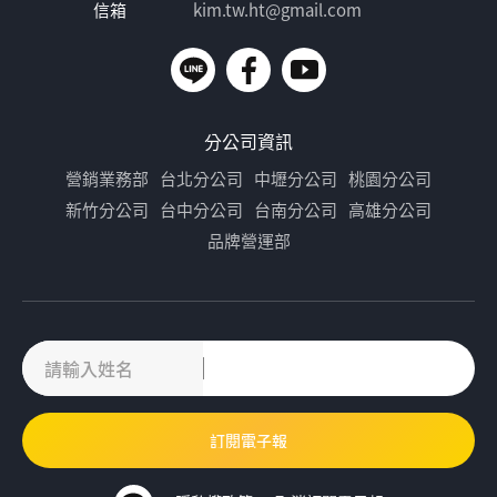
信箱
kim.tw.ht@gmail.com
分公司資訊
營銷業務部
台北分公司
中壢分公司
桃園分公司
新竹分公司
台中分公司
台南分公司
高雄分公司
品牌營運部