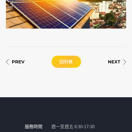
回列表
服務時間
週一至週五 8:30-17:30