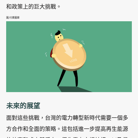
和政策上的巨大挑戰。
圖/付費圖庫
未來的展望
面對這些挑戰，台灣的電力轉型新時代需要一個多
方合作和全面的策略。這包括進一步提高再生能源