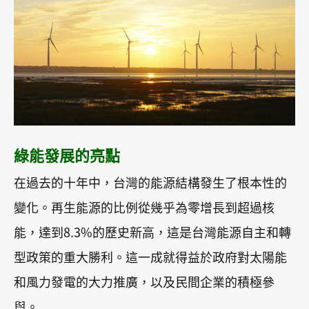
綠能發展的亮點
在過去的十年中，台灣的能源結構發生了根本性的
變化。再生能源的比例從幾乎為零增長到超過核
能，達到8.3%的歷史新高，這是台灣能源自主和轉
型政策的重大勝利。這一成就得益於政府對太陽能
和風力發電的大力推廣，以及民間企業的積極參
與。