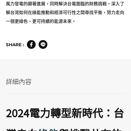
風力發電的顯著進展，同時解決台電面臨的財務挑戰。深入了
解台灣如何在綠能推動和經濟可行性之間尋找平衡，努力走向
一個更綠色、更可持續的能源未來。
SHARE :
詳細內容
2024電力轉型新時代：台