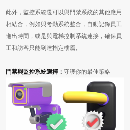
此外，監控系統還可以與門禁系統的其他應用
相結合，例如與考勤系統整合，自動記錄員工
進出時間，或是與電梯控制系統連接，確保員
工和訪客只能到達指定樓層。
門禁與監控系統選擇：
守護你的最佳策略