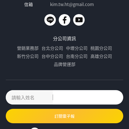
信箱
kim.tw.ht@gmail.com
分公司資訊
營銷業務部
台北分公司
中壢分公司
桃園分公司
新竹分公司
台中分公司
台南分公司
高雄分公司
品牌營運部