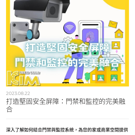
2023.08.22
打造堅固安全屏障：門禁和監控的完美融
合
深入了解如何結合門禁與監控系統，為您的家或商業空間提供