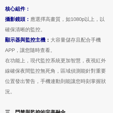
核心組件：
攝影鏡頭：
應選擇高畫質，如1080p以上，以
確保清晰的監控。
顯示器與監控主機
：
大容量儲存且配合手機
APP，讓您隨時查看。
在功能上，現代監控系統更加智慧，夜視紅外
線確保夜間監控無死角，區域偵測能針對重要
位置發出警告，手機連動則能讓您時刻掌握狀
況。
三、門禁與監控的完美融合