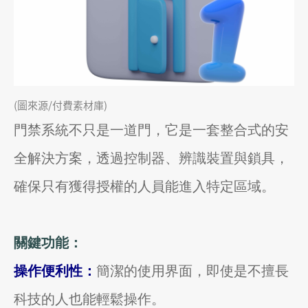
(圖來源/付費素材庫)
門禁系統不只是一道門，它是一套整合式的安
全解決方案，透過控制器、辨識裝置與鎖具，
確保只有獲得授權的人員能進入特定區域。
關鍵功能：
操作便利性：
簡潔的使用界面，即使是不擅長
科技的人也能輕鬆操作。