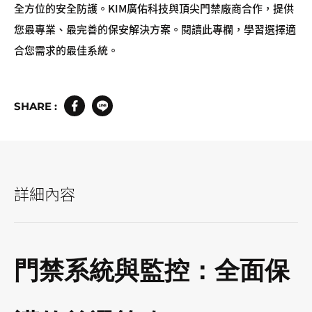
全方位的安全防護。KIM廣佑科技與頂尖門禁廠商合作，提供
您最專業、最完善的保安解決方案。閱讀此專欄，學習選擇適
合您需求的最佳系統。
SHARE :
詳細內容
門禁系統與監控：全面保