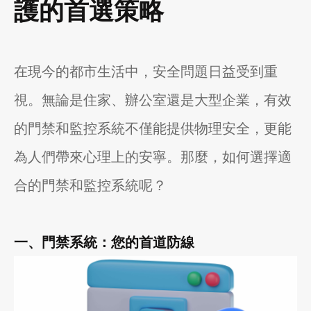
護的首選策略
在現今的都市生活中，安全問題日益受到重
視。無論是住家、辦公室還是大型企業，有效
的門禁和監控系統不僅能提供物理安全，更能
為人們帶來心理上的安寧。那麼，如何選擇適
合的門禁和監控系統呢？
一、門禁系統：您的首道防線