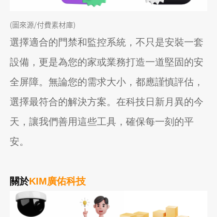
(圖來源/付費素材庫)
選擇適合的門禁和監控系統，不只是安裝一套
設備，更是為您的家或業務打造一道堅固的安
全屏障。無論您的需求大小，都應謹慎評估，
選擇最符合的解決方案。在科技日新月異的今
天，讓我們善用這些工具，確保每一刻的平
安。
關於
KIM廣佑科技