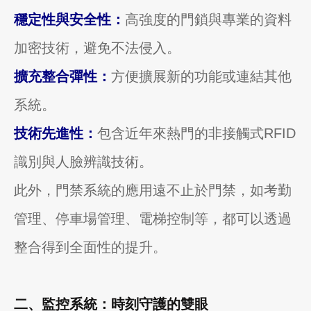
穩定性與安全性：
高強度的門鎖與專業的資料
加密技術，避免不法侵入。
擴充整合彈性：
方便擴展新的功能或連結其他
系統。
技術先進性：
包含近年來熱門的非接觸式RFID
識別與人臉辨識技術。
此外，門禁系統的應用遠不止於門禁，如考勤
管理、停車場管理、電梯控制等，都可以透過
整合得到全面性的提升。
二、監控系統：時刻守護的雙眼