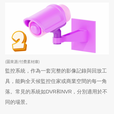
(圖來源/付費素材庫)
監控系統，作為一套完整的影像記錄與回放工
具，能夠全天候監控住家或商業空間的每一角
落。常見的系統如DVR和NVR，分別適用於不
同的場景。