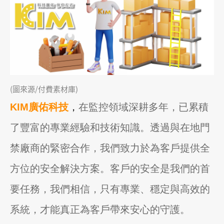
(圖來源/付費素材庫)
KIM廣佑科技
，
在監控領域深耕多年，已累積
了豐富的專業經驗和技術知識。透過與在地門
禁廠商的緊密合作，我們致力於為客戶提供全
方位的安全解決方案。客戶的安全是我們的首
要任務，我們相信，只有專業、穩定與高效的
系統，才能真正為客戶帶來安心的守護。