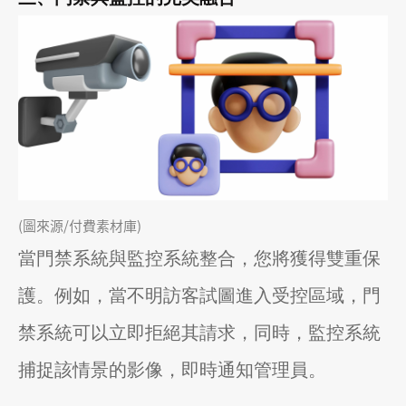
(圖來源/付費素材庫)
當門禁系統與監控系統整合，您將獲得雙重保
護。例如，當不明訪客試圖進入受控區域，門
禁系統可以立即拒絕其請求，同時，監控系統
捕捉該情景的影像，即時通知管理員。