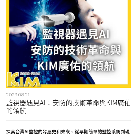
2023.08.21
監視器遇見AI：安防的技術革命與KIM廣佑
的領航
探索台灣AI監控的發展史和未來。從早期簡單的監控系統到現