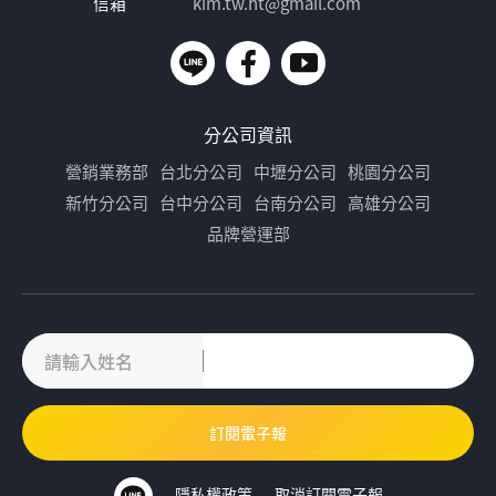
信箱
kim.tw.ht@gmail.com
分公司資訊
營銷業務部
台北分公司
中壢分公司
桃園分公司
新竹分公司
台中分公司
台南分公司
高雄分公司
品牌營運部
隱私權政策
取消訂閱電子報