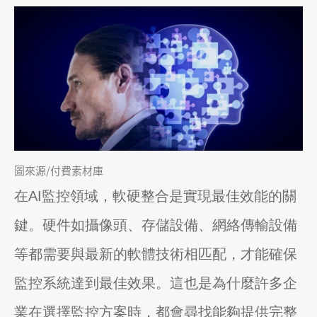
圖來源/付費素材庫
在AI監控領域，軟硬整合是實現最佳效能的關
鍵。硬件如攝像頭、存儲設備、網絡傳輸設備
等都需要與最新的軟體技術相匹配，才能確保
監控系統達到最佳效果。這也是為什麼許多企
業在選擇監控方案時，都會尋找能夠提供完整