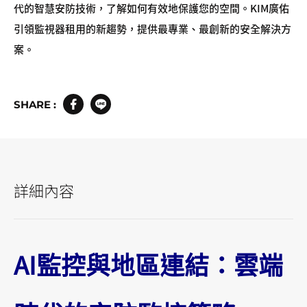
代的智慧安防技術，了解如何有效地保護您的空間。KIM廣佑
引領監視器租用的新趨勢，提供最專業、最創新的安全解決方
案。
SHARE :
詳細內容
AI監控與地區連結：雲端