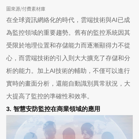
圖來源/付費素材庫
在全球資訊網絡化的時代，雲端技術與AI已成
為監控領域的重要趨勢。舊有的監控系統因其
受限於地理位置和存儲能力而逐漸顯得力不從
心，而雲端技術的引入則大大擴充了存儲和分
析的能力。加上AI技術的輔助，不僅可以進行
實時的畫面分析，還能自動識別異常狀況，大
大提高了監控的準確性和效率。
3. 智慧安防監控在商業領域的應用