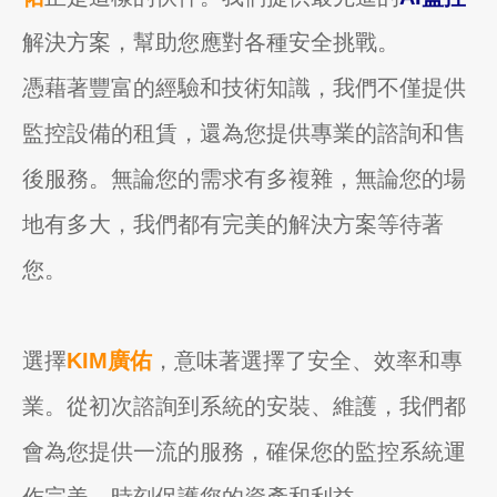
解決方案，幫助您應對各種安全挑戰。
憑藉著豐富的經驗和技術知識，我們不僅提供
監控設備的租賃，還為您提供專業的諮詢和售
後服務。無論您的需求有多複雜，無論您的場
地有多大，我們都有完美的解決方案等待著
您。
選擇
KIM廣佑
，意味著選擇了安全、效率和專
業。從初次諮詢到系統的安裝、維護，我們都
會為您提供一流的服務，確保您的監控系統運