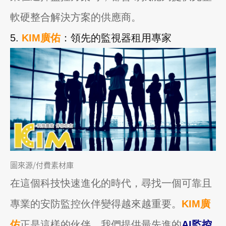
軟硬整合解決方案的供應商。
5.
KIM廣佑
：領先的監視器租用專家
圖來源/付費素材庫
在這個科技快速進化的時代，尋找一個可靠且
專業的安防監控伙伴變得越來越重要。
KIM廣
佑
正是這樣的伙伴。我們提供最先進的
AI監控