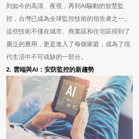
到如今的高清、夜視，再到AI驅動的智慧監
控，台灣已成為全球監控技術的領先者之一。
這些技術不僅在城市、商業區和住宅區得到了
廣泛的應用，更是進入了每個家庭，成為了現
代生活中不可或缺的一部分。
2. 雲端與AI：安防監控的新趨勢