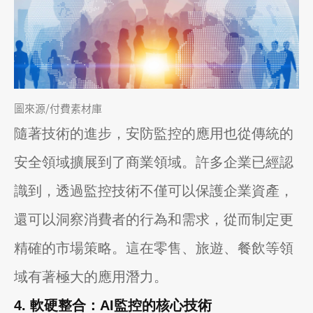
圖來源/付費素材庫
隨著技術的進步，安防監控的應用也從傳統的
安全領域擴展到了商業領域。許多企業已經認
識到，透過監控技術不僅可以保護企業資產，
還可以洞察消費者的行為和需求，從而制定更
精確的市場策略。這在零售、旅遊、餐飲等領
域有著極大的應用潛力。
4. 軟硬整合：AI監控的核心技術