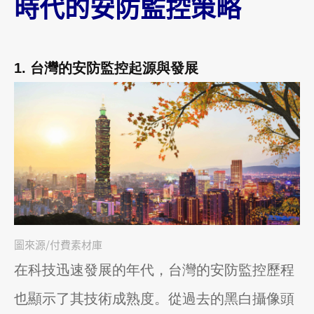
時代的安防監控策略
1. 台灣的安防監控起源與發展
圖來源/付費素材庫
在科技迅速發展的年代，台灣的安防監控歷程
也顯示了其技術成熟度。從過去的黑白攝像頭