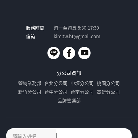
服務時間
週一至週五 8:30-17:30
信箱
kim.tw.ht@gmail.com
分公司資訊
營銷業務部
台北分公司
中壢分公司
桃園分公司
新竹分公司
台中分公司
台南分公司
高雄分公司
品牌營運部