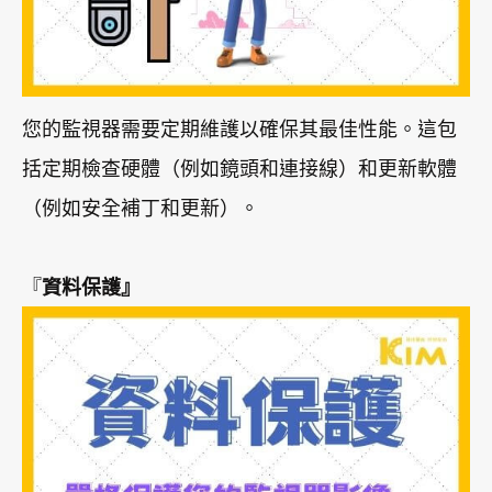
您的監視器需要定期維護以確保其最佳性能。這包
括定期檢查硬體（例如鏡頭和連接線）和更新軟體
（例如安全補丁和更新）。
『
資料保護』