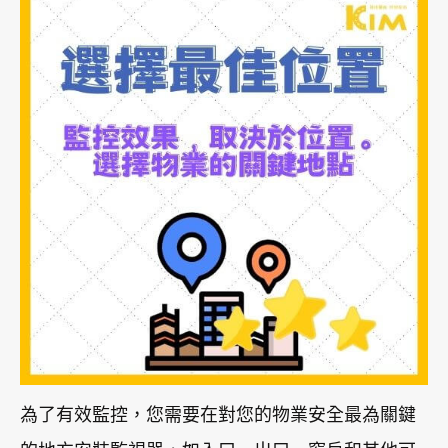
為了有效監控，您需要在對您的物業安全最為關鍵