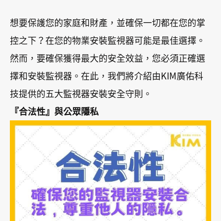
想要保護您的家庭和財產，並確保一切都在您的掌
控之下？在您的物業安裝監視器可能是最佳選擇。
然而，要確保獲得最大的安全效益，您必須正確選
擇和安裝監視器。在此，我們將介紹由KIM廣佑科
技提供的五大監視器安裝安全守則。
『合法性』與公眾隱私