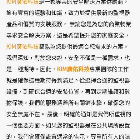
KIM廣佑科技
是一家專業的安全解決方案供應商，
擁有豐富的經驗和知識，致力於提供最新的監視器
產品和優質的安裝服務。 無論您是為您的商業物業
尋求安全解決方案，還是希望提升您的家庭安全，
KIM廣佑科技
都能為您提供最適合您需求的方案。
我們深知，對於您來說，安全不僅是一種需求，也
是一種期待。因此，
KIM廣佑科技
專業團隊的工作
就是確保這種期待得到滿足。從選擇合適的監視器
設備，到確保合適的安裝位置，再到定期維護和數
據保護，我們的服務涵蓋所有關鍵步驟，確保您的
安全無處不在。 最後，明確的通知是我們所重視的
一個重要方面。如果您的監視器是在公共場所設置
的，我們會確保設置適當的告示，尊重所有人的隱