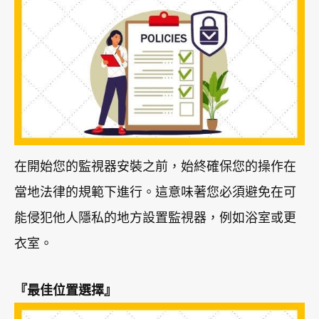
在開始您的監視器安裝之前，始終確保您的操作在
當地法律的規範下進行。這意味著您必須避免在可
能侵犯他人隱私的地方設置監視器，例如浴室或更
衣室。
『最佳位置選擇』