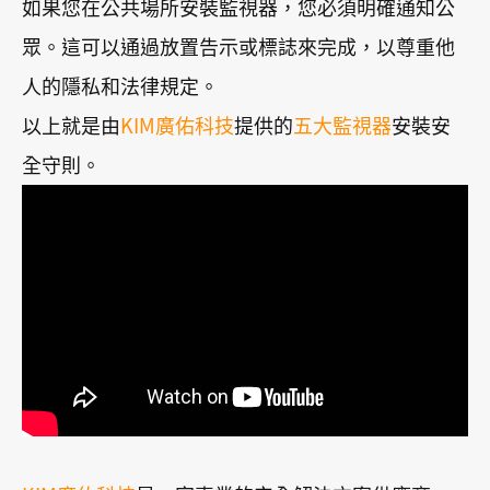
如果您在公共場所安裝監視器，您必須明確通知公
眾。這可以通過放置告示或標誌來完成，以尊重他
人的隱私和法律規定。
以上就是由
KIM廣佑科技
提供的
五大監視器
安裝安
全守則。