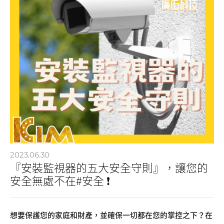
2023.06.30
『安裝監視器的五大安全守則』，讓您的
安全無處不在#安全 ❗
想要保護您的家庭和財產，並確保一切都在您的掌控之下？在