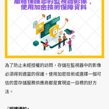
為了防止未經授權的訪問，存儲在監視器中的影像
必須得到適當的保護。使用加密技術或選擇一個可
信的雲存儲服務供應商都是實現這一目標的好方
法。
『
明確通知』