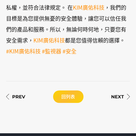
私權，並符合法律規定。 在
KIM廣佑科技
，我們的
目標是為您提供無憂的安全體驗，讓您可以信任我
們的產品和服務。所以，無論何時何地，只要您有
安全需求，
KIM廣佑科技
都是您值得信賴的選擇。
#KIM廣佑科技 #監視器 #安全
回列表