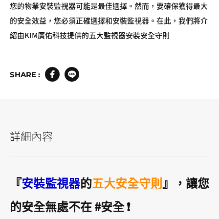
您的物業安裝監視器可能是最佳選擇。然而，要確保獲得最大
的安全效益，您必須正確選擇和安裝監視器。在此，我們將介
紹由KIM廣佑科技提供的五大監視器安裝安全守則
SHARE :
詳細內容
『
安裝監視器
的
五大安全守則
』，讓您
的安全無處不在 #安全 ❗