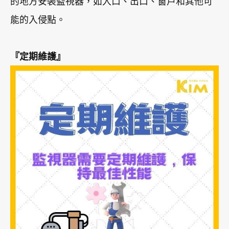
的地方安裝監視器，如入口、出口、窗戶和其他可
能的入侵點。
『定期維護』