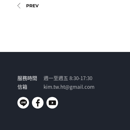
服務時間
週一至週五 8:30-17:30
信箱
kim.tw.ht@gmail.com