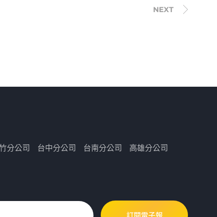
竹分公司
台中分公司
台南分公司
高雄分公司