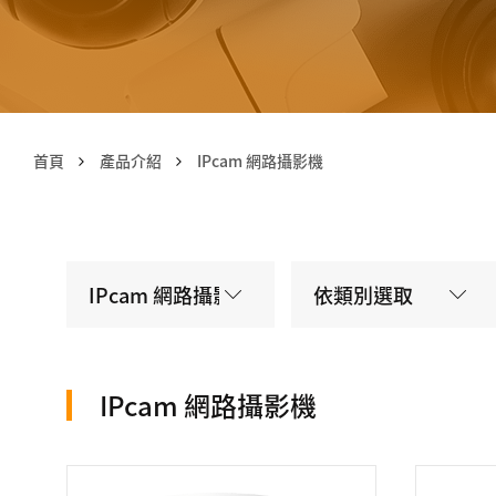
首頁
產品介紹
IPcam 網路攝影機
IPcam 網路攝影機