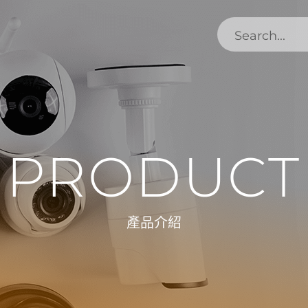
PRODUCT
產品介紹